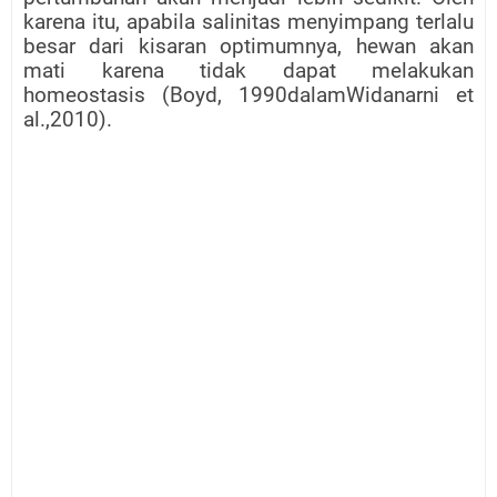
karena itu, apabila salinitas menyimpang terlalu
besar dari kisaran optimumnya, hewan akan
mati karena tidak dapat melakukan
homeostasis (Boyd, 1990dalamWidanarni et
al.,2010).