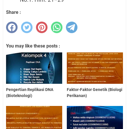
Share :
You may like these posts :
Pengertian Replikasi DNA
Faktor-Faktor Genetik (Biologi
(Bioteknologi)
Perikanan)