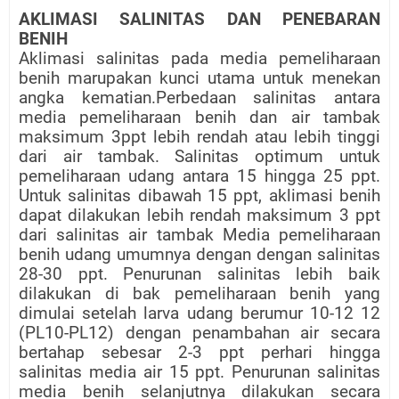
AKLIMASI SALINITAS DAN PENEBARAN
BENIH
Aklimasi salinitas pada media pemeliharaan
benih marupakan kunci utama untuk menekan
angka kematian.Perbedaan salinitas antara
media pemeliharaan benih dan air tambak
maksimum 3ppt lebih rendah atau lebih tinggi
dari air tambak. Salinitas optimum untuk
pemeliharaan udang antara 15 hingga 25 ppt.
Untuk salinitas dibawah 15 ppt, aklimasi benih
dapat dilakukan lebih rendah maksimum 3 ppt
dari salinitas air tambak Media pemeliharaan
benih udang umumnya dengan dengan salinitas
28-30 ppt. Penurunan salinitas lebih baik
dilakukan di bak pemeliharaan benih yang
dimulai setelah larva udang berumur 10-12 12
(PL10-PL12) dengan penambahan air secara
bertahap sebesar 2-3 ppt perhari hingga
salinitas media air 15 ppt. Penurunan salinitas
media benih selanjutnya dilakukan secara