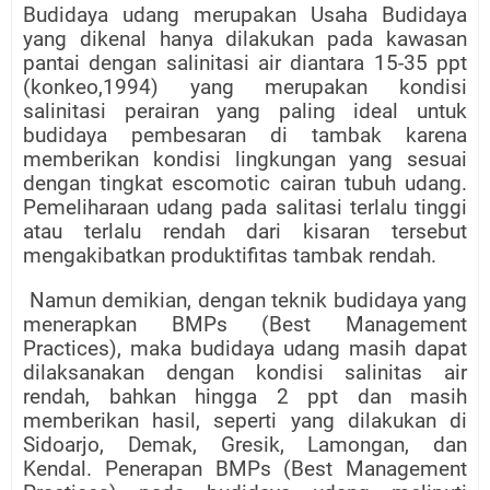
Budidaya udang merupakan Usaha Budidaya
yang dikenal hanya dilakukan pada kawasan
pantai dengan salinitasi air diantara 15-35 ppt
(konkeo,1994) yang merupakan kondisi
salinitasi perairan yang paling ideal untuk
budidaya pembesaran di tambak karena
memberikan kondisi lingkungan yang sesuai
dengan tingkat escomotic cairan tubuh udang.
Pemeliharaan udang pada salitasi terlalu tinggi
atau terlalu rendah dari kisaran tersebut
mengakibatkan produktifitas tambak rendah.
Namun demikian, dengan teknik budidaya yang
menerapkan BMPs (Best Management
Practices), maka budidaya udang masih dapat
dilaksanakan dengan kondisi salinitas air
rendah, bahkan hingga 2 ppt dan masih
memberikan hasil, seperti yang dilakukan di
Sidoarjo, Demak, Gresik, Lamongan, dan
Kendal. Penerapan BMPs (Best Management