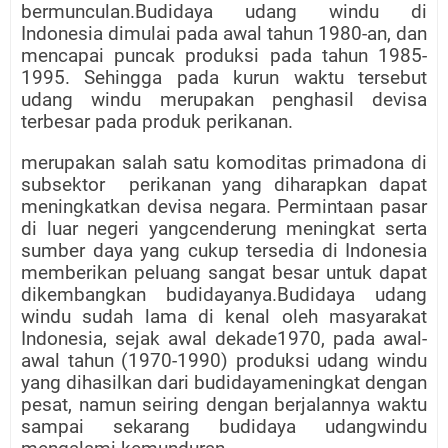
bermunculan.Budidaya udang windu di
Indonesia dimulai pada awal tahun 1980-an, dan
mencapai puncak produksi pada tahun 1985-
1995. Sehingga pada kurun waktu tersebut
udang windu merupakan penghasil devisa
terbesar pada produk perikanan.
merupakan salah satu komoditas primadona di
subsektor
perikanan yang diharapkan dapat
meningkatkan devisa negara. Permintaan pasar
di luar negeri yangcenderung meningkat serta
sumber daya yang cukup tersedia di Indonesia
memberikan peluang sangat besar untuk dapat
dikembangkan budidayanya.Budidaya udang
windu sudah lama di kenal oleh masyarakat
Indonesia, sejak awal dekade1970, pada awal-
awal tahun (1970-1990) produksi udang windu
yang dihasilkan dari budidayameningkat dengan
pesat, namun seiring dengan berjalannya waktu
sampai sekarang budidaya udangwindu