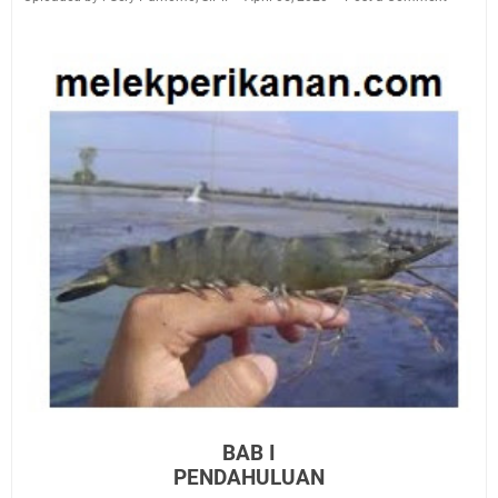
BAB I
PENDAHULUAN