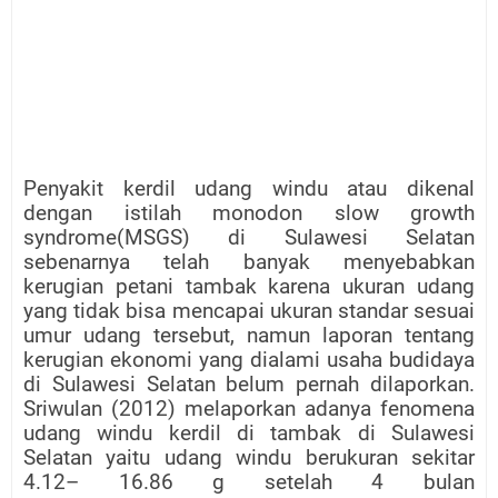
Penyakit kerdil udang windu atau dikenal
dengan istilah monodon slow growth
syndrome(MSGS) di Sulawesi Selatan
sebenarnya telah banyak menyebabkan
kerugian petani tambak karena ukuran udang
yang tidak bisa mencapai ukuran standar sesuai
umur udang tersebut, namun laporan tentang
kerugian ekonomi yang dialami usaha budidaya
di Sulawesi Selatan belum pernah dilaporkan.
Sriwulan (2012) melaporkan adanya fenomena
udang windu kerdil di tambak di Sulawesi
Selatan yaitu udang windu berukuran sekitar
4.12– 16.86 g setelah 4 bulan