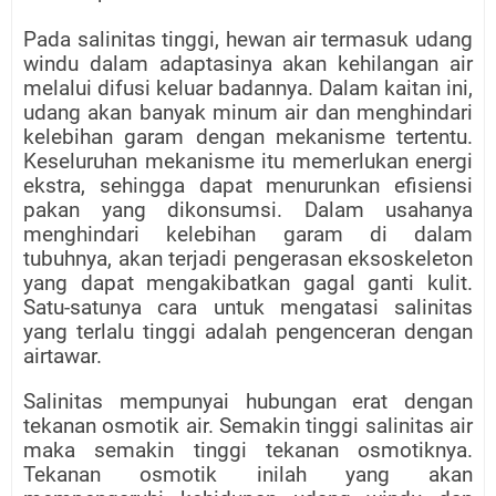
Pada salinitas tinggi, hewan air termasuk udang
windu dalam adaptasinya akan kehilangan air
melalui difusi keluar badannya. Dalam kaitan ini,
udang akan banyak minum air dan menghindari
kelebihan garam dengan mekanisme tertentu.
Keseluruhan mekanisme itu memerlukan energi
ekstra, sehingga dapat menurunkan efisiensi
pakan yang dikonsumsi. Dalam usahanya
menghindari kelebihan garam di dalam
tubuhnya, akan terjadi pengerasan eksoskeleton
yang dapat mengakibatkan gagal ganti kulit.
Satu-satunya cara untuk mengatasi salinitas
yang terlalu tinggi adalah pengenceran dengan
airtawar.
Salinitas mempunyai hubungan erat dengan
tekanan osmotik air. Semakin tinggi salinitas air
maka semakin tinggi tekanan osmotiknya.
Tekanan osmotik inilah yang akan