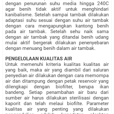
dengan penurunan suhu media hingga 240C
agar benih tidak aktif untuk menghindari
kanibalisme. Setelah sampai tambak dilakukan
adaptasi suhu sesuai dengan suhu air tambak
dengan cara mengapungkan kantong benih
pada air tambak. Setelah sehu naik sama
dengan air tambak yang ditandai benih udang
mulai aktif bergerak dilakukan penenyebaran
dengan menuang benih dalam air tambak.
PENGELOLAAN KUALITAS AIR
Untuk memenuhi kriteria kualitas kualitas air
yang baik, maka air yang diambil dari saluran
penyedian air dilakukan dengan cara memompa
air dan ditampung dengan petak reservoir yang
dilengkapi dengan biofilter, berupa ikan
bandeng. Setiap penambahan air baru dari
sumber air harus dilakukan sterilisasi dengan
kaporit dan telah melaui biofilte. Parameter
kualitas air yang penting yang dilakukan