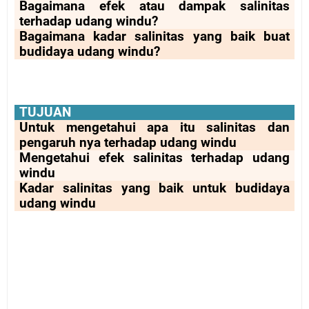
Bagaimana efek atau dampak salinitas
terhadap udang windu?
Bagaimana kadar salinitas yang baik buat
budidaya udang windu?
TUJUAN
Untuk mengetahui apa itu salinitas dan
pengaruh nya terhadap udang windu
Mengetahui efek salinitas terhadap udang
windu
Kadar salinitas yang baik untuk budidaya
udang windu