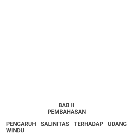
BAB II
PEMBAHASAN
PENGARUH SALINITAS TERHADAP UDANG
WINDU