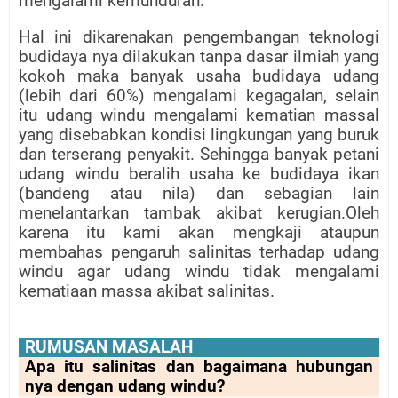
mengalami kemunduran.
Hal ini dikarenakan pengembangan teknologi
budidaya nya dilakukan tanpa dasar ilmiah yang
kokoh maka banyak usaha budidaya udang
(lebih dari 60%) mengalami kegagalan, selain
itu udang windu mengalami kematian massal
yang disebabkan kondisi lingkungan yang buruk
dan terserang penyakit. Sehingga banyak petani
udang windu beralih usaha ke budidaya ikan
(bandeng atau nila) dan sebagian lain
menelantarkan tambak akibat kerugian.Oleh
karena itu kami akan mengkaji ataupun
membahas pengaruh salinitas terhadap udang
windu agar udang windu tidak mengalami
kematiaan massa akibat salinitas.
RUMUSAN MASALAH
Apa itu salinitas dan bagaimana hubungan
nya dengan udang windu?