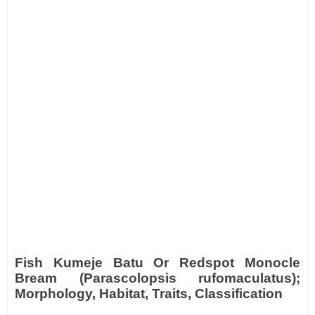
Fish Kumeje Batu Or Redspot Monocle
Bream (Parascolopsis rufomaculatus);
Morphology, Habitat, Traits, Classification