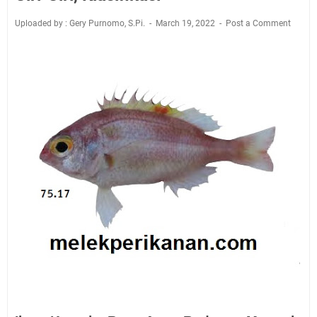
Uploaded by : Gery Purnomo, S.Pi.
March 19, 2022
Post a Comment