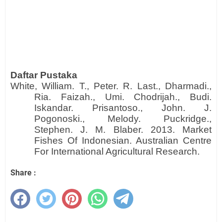
Daftar Pustaka
White, William. T., Peter. R. Last., Dharmadi.,
Ria. Faizah., Umi. Chodrijah., Budi.
Iskandar. Prisantoso., John. J.
Pogonoski., Melody. Puckridge.,
Stephen. J. M. Blaber. 2013. Market
Fishes Of Indonesian. Australian Centre
For International Agricultural Research.
Share :