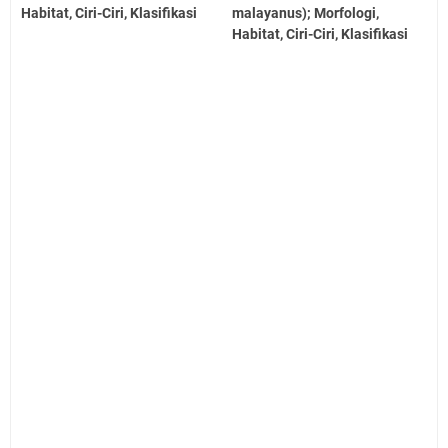
Habitat, Ciri-Ciri, Klasifikasi
malayanus); Morfologi,
Habitat, Ciri-Ciri, Klasifikasi