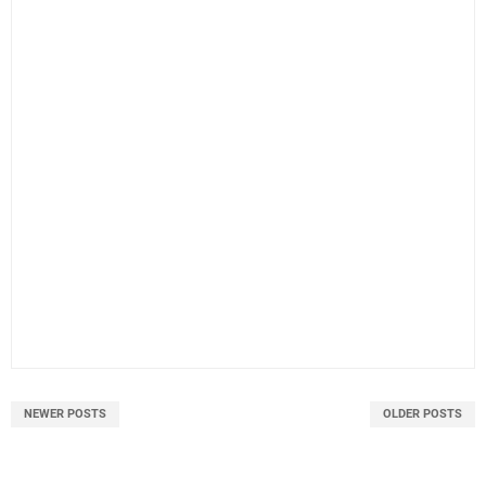
NEWER POSTS
OLDER POSTS