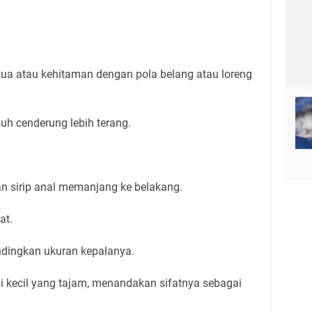
tua atau kehitaman dengan pola belang atau loreng
h cenderung lebih terang.
n sirip anal memanjang ke belakang.
at.
andingkan ukuran kepalanya.
i kecil yang tajam, menandakan sifatnya sebagai