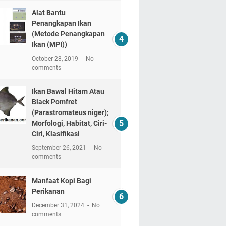
Alat Bantu
Penangkapan Ikan
(Metode Penangkapan
Ikan (MPI))
October 28, 2019
No
comments
Ikan Bawal Hitam Atau
Black Pomfret
(Parastromateus niger);
Morfologi, Habitat, Ciri-
Ciri, Klasifikasi
September 26, 2021
No
comments
Manfaat Kopi Bagi
Perikanan
December 31, 2024
No
comments