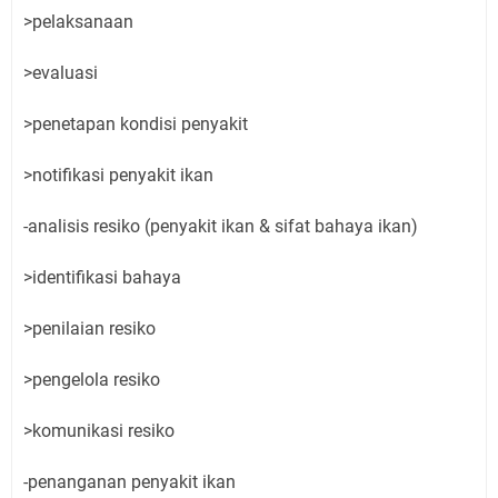
>pelaksanaan
>evaluasi
>penetapan kondisi penyakit
>notifikasi penyakit ikan
-analisis resiko (penyakit ikan & sifat bahaya ikan)
>identifikasi bahaya
>penilaian resiko
>pengelola resiko
>komunikasi resiko
-penanganan penyakit ikan