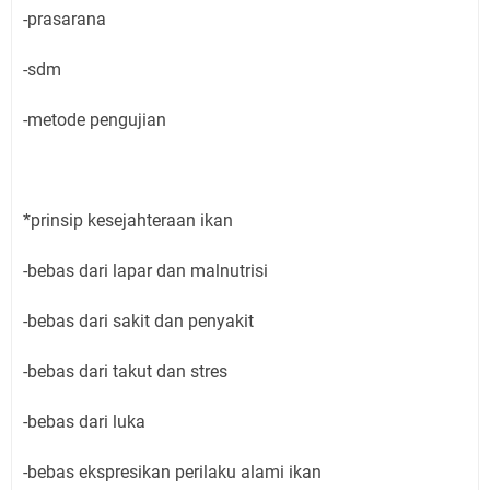
-prasarana
-sdm
-metode pengujian
*prinsip kesejahteraan ikan
-bebas dari lapar dan malnutrisi
-bebas dari sakit dan penyakit
-bebas dari takut dan stres
-bebas dari luka
-bebas ekspresikan perilaku alami ikan