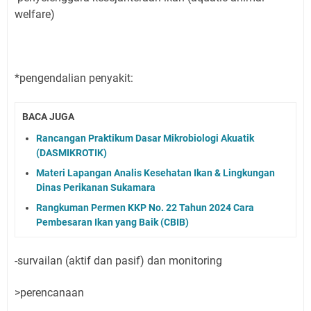
welfare)
*pengendalian penyakit:
BACA JUGA
Rancangan Praktikum Dasar Mikrobiologi Akuatik
(DASMIKROTIK)
Materi Lapangan Analis Kesehatan Ikan & Lingkungan
Dinas Perikanan Sukamara
Rangkuman Permen KKP No. 22 Tahun 2024 Cara
Pembesaran Ikan yang Baik (CBIB)
-survailan (aktif dan pasif) dan monitoring
>perencanaan