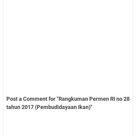
Post a Comment for "Rangkuman Permen RI no 28
tahun 2017 (Pembudidayaan Ikan)"