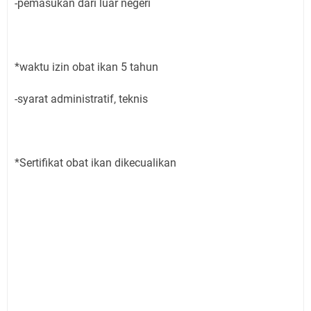
-pemasukan dari luar negeri
*waktu izin obat ikan 5 tahun
-syarat administratif, teknis
*Sertifikat obat ikan dikecualikan