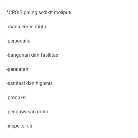
*CPOIB paling sedikit meliputi
-manajemen mutu
-personalia
-bangunan dan fasilitas
-peralatan
-sanitasi dan higienis
-produksi
-pengawasan mutu
-inspeksi diri