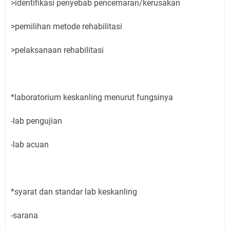
>identifikasi penyebab pencemaran/kerusakan
>pemilihan metode rehabilitasi
>pelaksanaan rehabilitasi
*laboratorium keskanling menurut fungsinya
-lab pengujian
-lab acuan
*syarat dan standar lab keskanling
-sarana