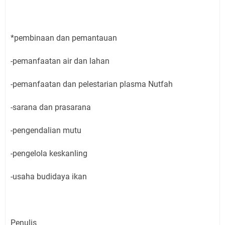
*pembinaan dan pemantauan
-pemanfaatan air dan lahan
-pemanfaatan dan pelestarian plasma Nutfah
-sarana dan prasarana
-pengendalian mutu
-pengelola keskanling
-usaha budidaya ikan
Penulis