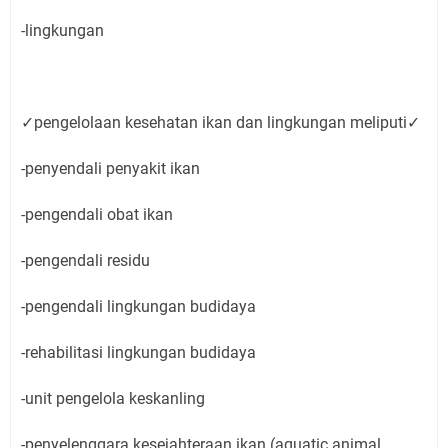
-lingkungan
✓pengelolaan kesehatan ikan dan lingkungan meliputi✓
-penyendali penyakit ikan
-pengendali obat ikan
-pengendali residu
-pengendali lingkungan budidaya
-rehabilitasi lingkungan budidaya
-unit pengelola keskanling
-penyelenggara kesejahteraan ikan (aquatic animal