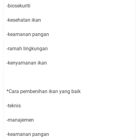
-biosekuriti
-kesehatan ikan
-keamanan pangan
-ramah lingkungan
-kenyamanan ikan
*Cara pembenihan ikan yang baik
-teknis
-manajemen
-keamanan pangan