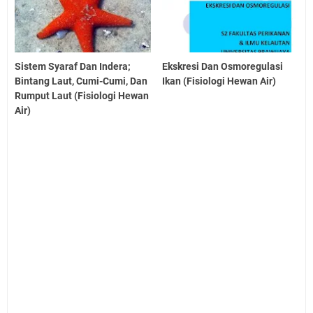
Sistem Syaraf Dan Indera;
Ekskresi Dan Osmoregulasi
Bintang Laut, Cumi-Cumi, Dan
Ikan (Fisiologi Hewan Air)
Rumput Laut (Fisiologi Hewan
Air)