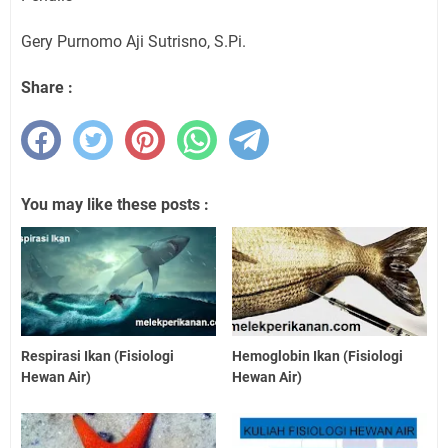
Gery Purnomo Aji Sutrisno, S.Pi.
Share :
You may like these posts :
Respirasi Ikan (Fisiologi
Hemoglobin Ikan (Fisiologi
Hewan Air)
Hewan Air)