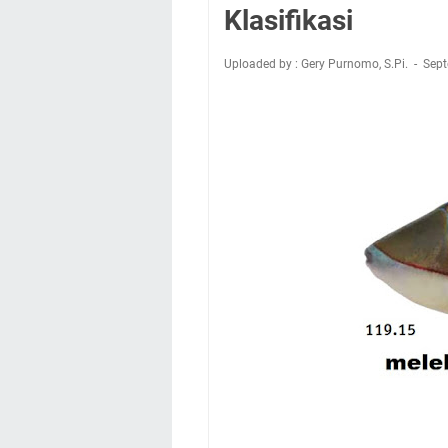
Klasifikasi
Uploaded by : Gery Purnomo, S.Pi.
Sept