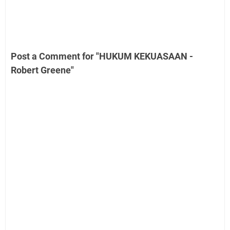
Post a Comment for "HUKUM KEKUASAAN -
Robert Greene"