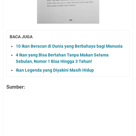
BACA JUGA
10 Ikan Beracun di Dunia yang Berbahaya bagi Manusia
4 Ikan yang Bisa Bertahan Tanpa Makan Selama
Sebulan, Nomor 1 Bisa Hingga 3 Tahun!
Ikan Legenda yang Diyakini Masih Hidup
Sumber: