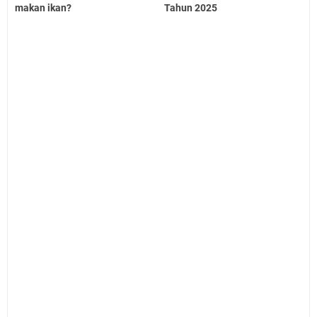
makan ikan?
Tahun 2025