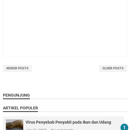
NEWER POSTS
OLDER POSTS
PENGUNJUNG
ARTIKEL POPULER
Virus Penyebab Penyakit pada Ikan dan Udang