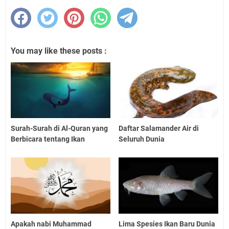
You may like these posts :
Surah-Surah di Al-Quran yang
Daftar Salamander Air di
Berbicara tentang Ikan
Seluruh Dunia
Apakah nabi Muhammad
Lima Spesies Ikan Baru Dunia