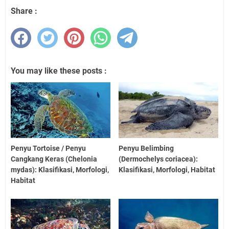
Share :
You may like these posts :
Penyu Tortoise / Penyu
Penyu Belimbing
Cangkang Keras (Chelonia
(Dermochelys coriacea):
mydas): Klasifikasi, Morfologi,
Klasifikasi, Morfologi, Habitat
Habitat