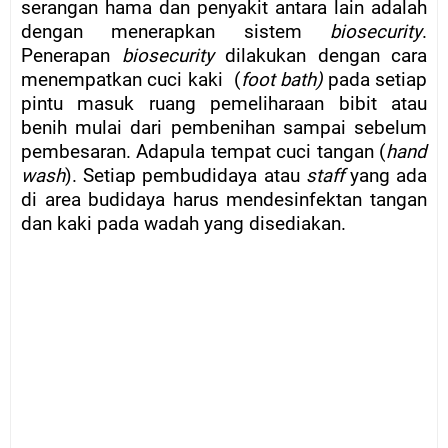
serangan hama dan penyakit antara lain adalah
dengan menerapkan sistem
biosecurity
.
Penerapan
biosecurity
dilakukan dengan cara
menempatkan cuci kaki
(
foot bath)
pada setiap
pintu masuk ruang pemeliharaan bibit atau
benih mulai dari pembenihan sampai sebelum
pembesaran. Adapula tempat cuci tangan (
hand
wash
). Setiap pembudidaya atau
staff
yang ada
di area budidaya harus mendesinfektan tangan
dan kaki pada wadah yang disediakan.