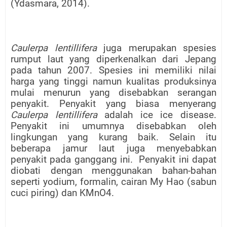
(Ydasmara, 2014).
Caulerpa lentillifera
juga merupakan spesies
rumput laut yang diperkenalkan dari Jepang
pada tahun 2007. Spesies ini memiliki nilai
harga yang tinggi namun kualitas produksinya
mulai menurun yang disebabkan serangan
penyakit. Penyakit yang biasa menyerang
Caulerpa lentillifera
adalah ice ice disease.
Penyakit ini umumnya disebabkan oleh
lingkungan yang kurang baik. Selain itu
beberapa jamur laut juga menyebabkan
penyakit pada ganggang ini.
Penyakit ini dapat
diobati dengan menggunakan bahan-bahan
seperti yodium, formalin, cairan My Hao (sabun
cuci piring) dan KMnO4.