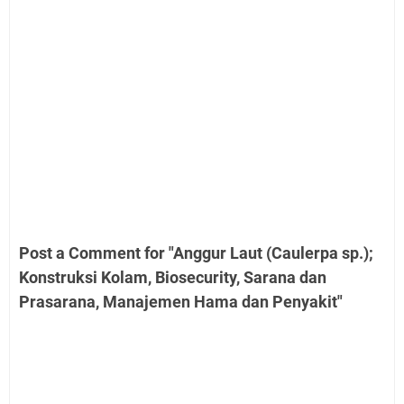
Post a Comment for "Anggur Laut (Caulerpa sp.);
Konstruksi Kolam, Biosecurity, Sarana dan
Prasarana, Manajemen Hama dan Penyakit"