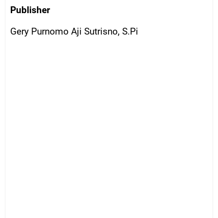
Publisher
Gery Purnomo Aji Sutrisno, S.Pi