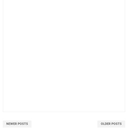
NEWER POSTS
OLDER POSTS