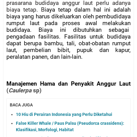
prasarana budidaya anggur laut perlu adanya
biaya tetap. B
iaya tetap dalam hal ini adalah
biaya yang harus dikeluarkan oleh pembudidaya
rumput laut pada proses awal melakukan
budidaya. Biaya ini dibutuhkan sebagai
pengadaan fasilitas. Fasilitas untuk budidaya
dapat berupa bambu, tali, obat-obatan rumput
laut, pembelian bibit, pupuk dan kapur,
peralatan panen, dan lain-lain.
Manajemen Hama dan Penyakit Anggur Laut
(
Caulerpa
sp)
BACA JUGA
10 Hiu di Perairan Indonesia yang Perlu Diketahui
False Killer Whale / Paus Palsu (Pseudorca crassidens):
Klasifikasi, Morfologi, Habitat