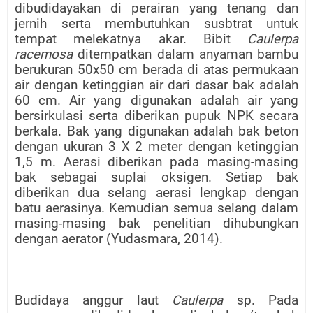
dibudidayakan di perairan yang tenang dan
jernih serta membutuhkan susbtrat untuk
tempat melekatnya akar. Bibit
Caulerpa
racemosa
ditempatkan dalam anyaman bambu
berukuran 50x50 cm berada di atas permukaan
air dengan ketinggian air dari dasar bak adalah
60 cm. Air yang digunakan adalah air yang
bersirkulasi serta diberikan pupuk NPK secara
berkala. Bak yang digunakan adalah bak beton
dengan ukuran 3 X 2 meter dengan ketinggian
1,5 m. Aerasi diberikan pada masing-masing
bak sebagai suplai oksigen. Setiap bak
diberikan dua selang aerasi lengkap dengan
batu aerasinya. Kemudian semua selang dalam
masing-masing bak penelitian dihubungkan
dengan aerator (Yudasmara, 2014).
Budidaya anggur laut
Caulerpa
sp. Pada