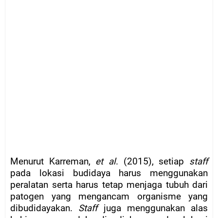
Menurut Karreman,
et al
. (2015), setiap
staff
pada lokasi budidaya harus menggunakan
peralatan serta harus tetap menjaga tubuh dari
patogen yang mengancam organisme yang
dibudidayakan.
Staff
juga menggunakan alas