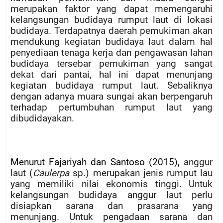
merupakan faktor yang dapat memengaruhi
kelangsungan budidaya rumput laut di lokasi
budidaya. Terdapatnya daerah pemukiman akan
mendukung kegiatan budidaya laut dalam hal
penyediaan tenaga kerja dan pengawasan lahan
budidaya tersebar pemukiman yang sangat
dekat dari pantai, hal ini dapat menunjang
kegiatan budidaya rumput laut. Sebaliknya
dengan adanya muara sungai akan berpengaruh
terhadap pertumbuhan rumput laut yang
dibudidayakan.
Menurut Fajariyah dan Santoso (2015),
anggur
laut (
Caulerpa
sp.) merupakan jenis rumput lau
yang memiliki nilai ekonomis tinggi. Untuk
kelangsungan budidaya anggur laut perlu
disiapkan sarana dan prasarana yang
menunjang. Untuk pengadaan sarana dan