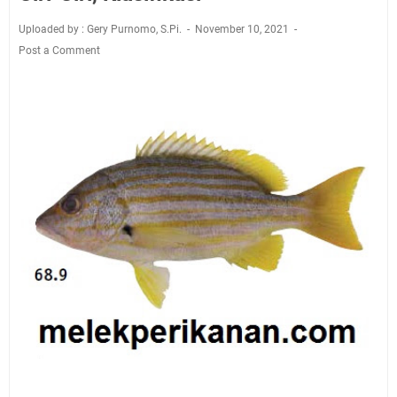
Uploaded by : Gery Purnomo, S.Pi.
November 10, 2021
Post a Comment