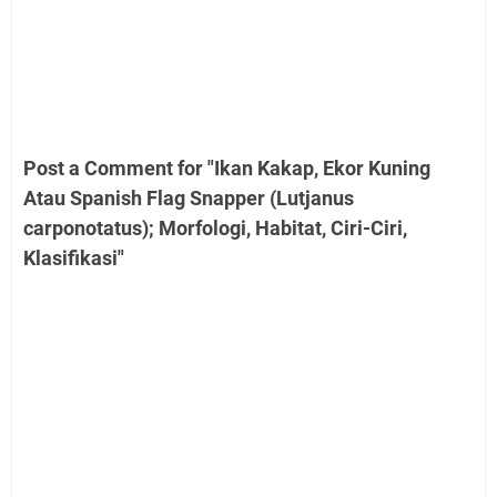
Post a Comment for "Ikan Kakap, Ekor Kuning
Atau Spanish Flag Snapper (Lutjanus
carponotatus); Morfologi, Habitat, Ciri-Ciri,
Klasifikasi"