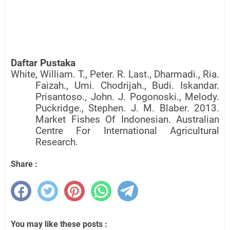
Daftar Pustaka
White, William. T., Peter. R. Last., Dharmadi., Ria.
Faizah., Umi. Chodrijah., Budi. Iskandar.
Prisantoso., John. J. Pogonoski., Melody.
Puckridge., Stephen. J. M. Blaber. 2013.
Market Fishes Of Indonesian. Australian
Centre For International Agricultural
Research.
Share :
You may like these posts :