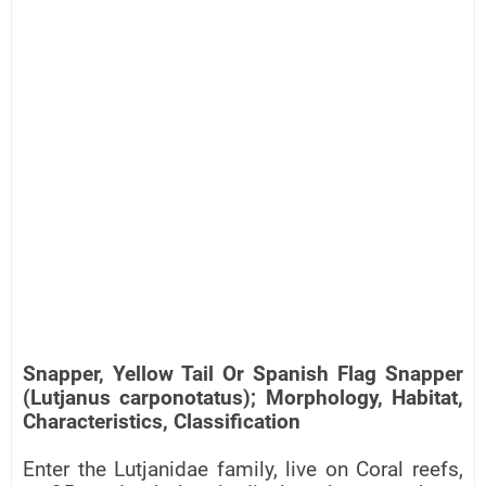
Snapper, Yellow Tail Or Spanish Flag Snapper
(Lutjanus carponotatus); Morphology, Habitat,
Characteristics, Classification
Enter the Lutjanidae family, live on Coral reefs,