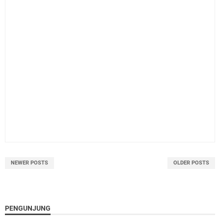
NEWER POSTS
OLDER POSTS
PENGUNJUNG