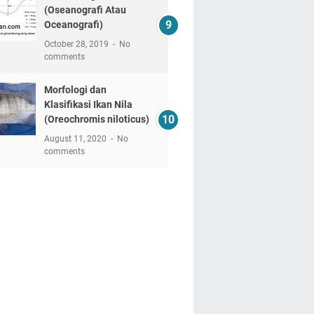
(Oseanografi Atau
Oceanografi)
October 28, 2019
No
comments
Morfologi dan
Klasifikasi Ikan Nila
(Oreochromis niloticus)
August 11, 2020
No
comments