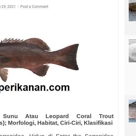
 29, 2021
Post a Comment
 Sunu Atau Leopard Coral Trout
 Morfologi, Habitat, Ciri-Ciri, Klasifikasi