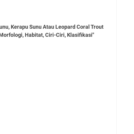
unu, Kerapu Sunu Atau Leopard Coral Trout
rfologi, Habitat, Ciri-Ciri, Klasifikasi"