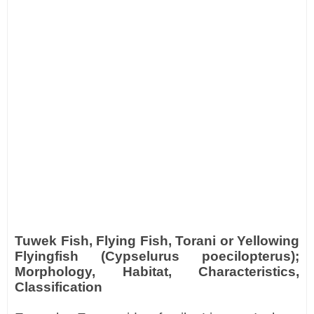
Tuwek Fish, Flying Fish, Torani or Yellowing
Flyingfish (Cypselurus poecilopterus);
Morphology, Habitat, Characteristics,
Classification