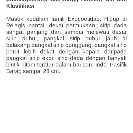
Klasifikasi
Masuk kedalam famili Exocoetidae, Hidup di
Pelagis pantai, dekat permukaan; sirip dada
sangat panjang dan sampai melewati dasar
sirip dubur, pangkal sirip dubur jauh di
belakang pangkal sirip punggung, pangkal sirip
perut lebih dekat dengan kepala daripada
pangkal sirip ekor, sirip dada dengan banyak
bintik hitam teratur dalam barisan; Indo–Pasifik
Barat; sampai 28 cm.