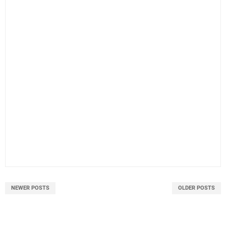
NEWER POSTS
OLDER POSTS