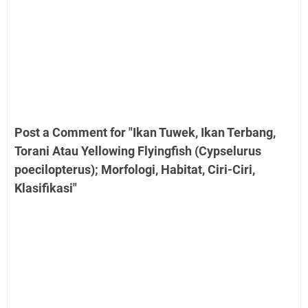
Post a Comment for "Ikan Tuwek, Ikan Terbang,
Torani Atau Yellowing Flyingfish (Cypselurus
poecilopterus); Morfologi, Habitat, Ciri-Ciri,
Klasifikasi"