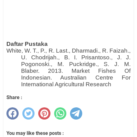
Daftar Pustaka
White, W. T., P., R. Last., Dharmadi., R. Faizah.,
U. Chodrijah., B. I. Prisantoso., J. J.
Pogonoski., M. Puckridge., S. J. M.
Blaber. 2013. Market Fishes Of
Indonesian. Australian Centre For
International Agricultural Research
Share :
You may like these posts :