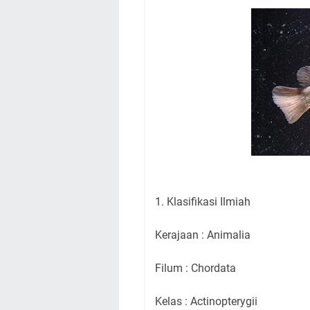
1. Klasifikasi Ilmiah
Kerajaan : Animalia
Filum : Chordata
Kelas : Actinopterygii