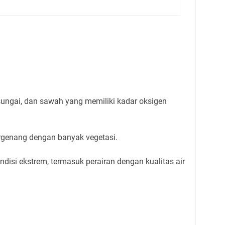
 sungai, dan sawah yang memiliki kadar oksigen
ergenang dengan banyak vegetasi.
disi ekstrem, termasuk perairan dengan kualitas air