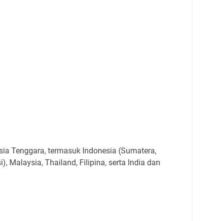
sia Tenggara, termasuk Indonesia (Sumatera,
, Malaysia, Thailand, Filipina, serta India dan