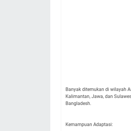
Banyak ditemukan di wilayah A
Kalimantan, Jawa, dan Sulawesi)
Bangladesh.
Kemampuan Adaptasi: