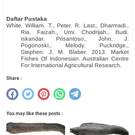
Daftar Pustaka
White, William. T., Peter. R. Last., Dharmadi.,
Ria. Faizah., Umi. Chodrijah., Budi.
Iskandar. Prisantoso., John. J.
Pogonoski., Melody. Puckridge.,
Stephen. J. M. Blaber. 2013. Market
Fishes Of Indonesian. Australian Centre
For International Agricultural Research.
Share :
You may like these posts :