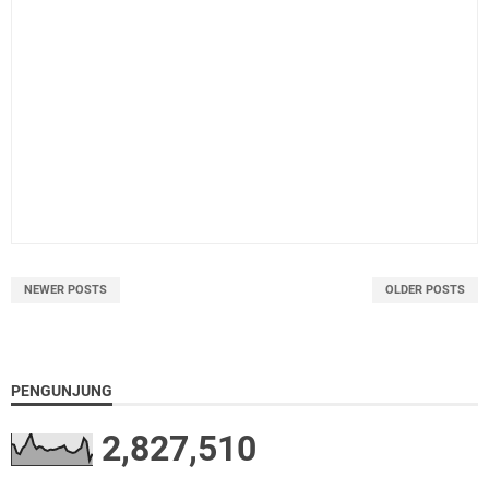
NEWER POSTS
OLDER POSTS
PENGUNJUNG
2,827,510