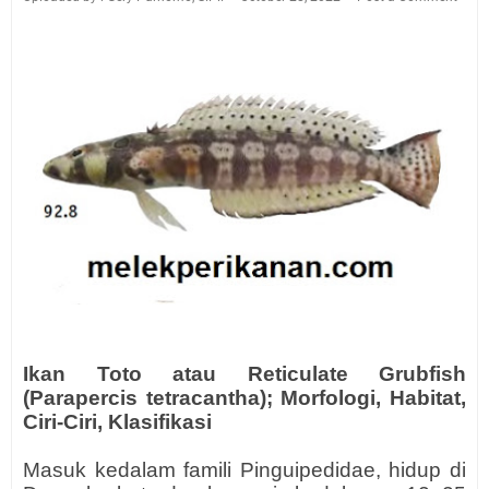
Ikan Toto atau Reticulate Grubfish
(Parapercis tetracantha); Morfologi, Habitat,
Ciri-Ciri, Klasifikasi
Masuk kedalam famili Pinguipedidae, hidup di