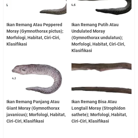
Ikan Remang Atau Peppered
Ikan Remang Putih Atau
Moray (Gymnothorax pictus);
Undulated Moray
Morfologi, Habitat, Ciri-Ciri,
(Gymnothorax undulatus);
Klasifikasi
Morfologi, Habitat, Ciri-Ciri,
Klasifikasi
Ikan Remang Panjang Atau
Ikan Remang Bisa Atau
Giant Moray (Gymnothorax
Longtail Moray (Strophidon
javanicus); Morfologi, Habitat,
sathete); Morfologi, Habitat,
Ciri-Ciri, Klasifikasi
Ciri-Ciri, Klasifikasi