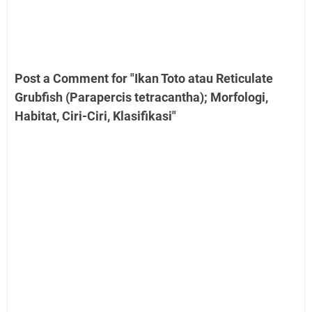
Post a Comment for "Ikan Toto atau Reticulate
Grubfish (Parapercis tetracantha); Morfologi,
Habitat, Ciri-Ciri, Klasifikasi"