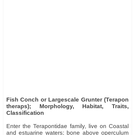
Fish Conch or Largescale Grunter (Terapon
theraps); Morphology, Habitat, Traits,
Classification
Enter the Terapontidae family, live on Coastal
and estuarine waters; bone above operculum