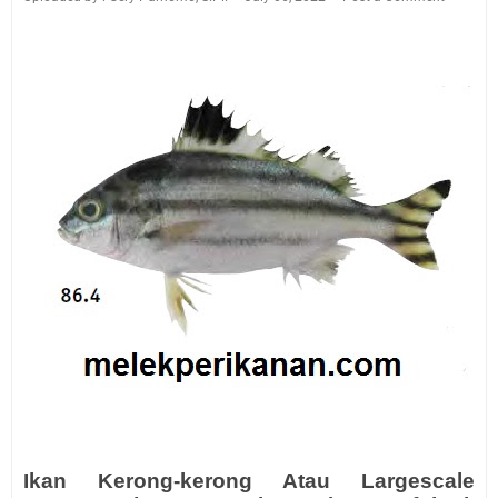
Ikan Kerong-kerong Atau Largescale