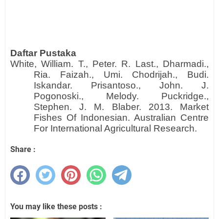
Daftar Pustaka
White, William. T., Peter. R. Last., Dharmadi.,
Ria. Faizah., Umi. Chodrijah., Budi.
Iskandar. Prisantoso., John. J.
Pogonoski., Melody. Puckridge.,
Stephen. J. M. Blaber. 2013. Market
Fishes Of Indonesian. Australian Centre
For International Agricultural Research.
Share :
You may like these posts :