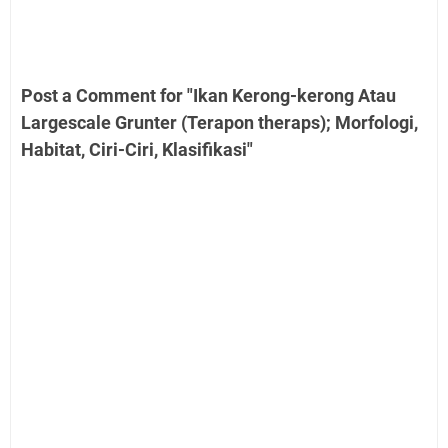
Post a Comment for "Ikan Kerong-kerong Atau
Largescale Grunter (Terapon theraps); Morfologi,
Habitat, Ciri-Ciri, Klasifikasi"