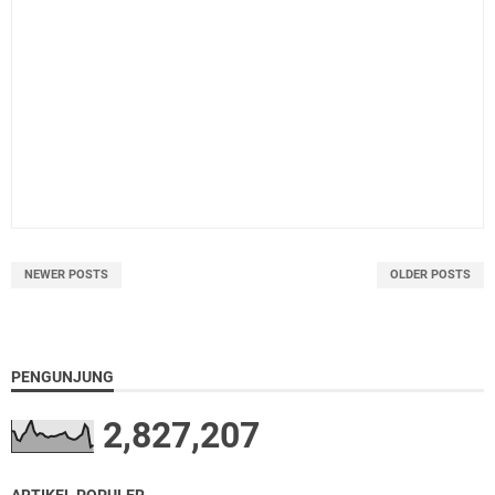
NEWER POSTS
OLDER POSTS
PENGUNJUNG
2,827,207
ARTIKEL POPULER