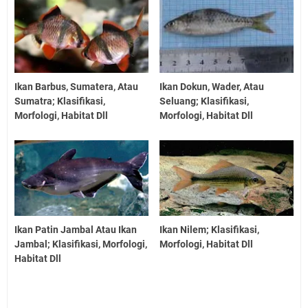
Ikan Barbus, Sumatera, Atau
Ikan Dokun, Wader, Atau
Sumatra; Klasifikasi,
Seluang; Klasifikasi,
Morfologi, Habitat Dll
Morfologi, Habitat Dll
Ikan Patin Jambal Atau Ikan
Ikan Nilem; Klasifikasi,
Jambal; Klasifikasi, Morfologi,
Morfologi, Habitat Dll
Habitat Dll