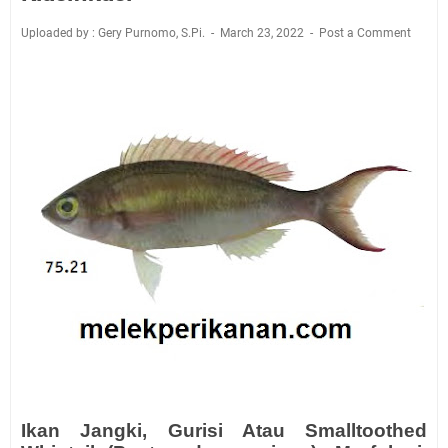
Uploaded by : Gery Purnomo, S.Pi.
March 23, 2022
Post a Comment
Ikan Jangki, Gurisi Atau Smalltoothed