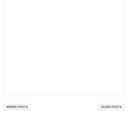
NEWER POSTS
OLDER POSTS