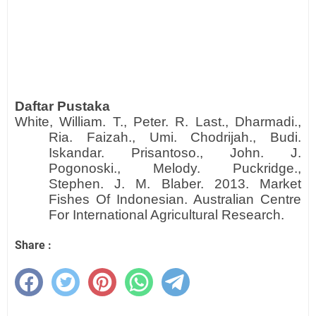
Daftar Pustaka
White, William. T., Peter. R. Last., Dharmadi.,
Ria. Faizah., Umi. Chodrijah., Budi.
Iskandar. Prisantoso., John. J.
Pogonoski., Melody. Puckridge.,
Stephen. J. M. Blaber. 2013. Market
Fishes Of Indonesian. Australian Centre
For International Agricultural Research.
Share :