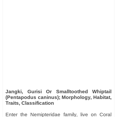
Jangki, Gurisi Or Smalltoothed Whiptail
(Pentapodus caninus); Morphology, Habitat,
Traits, Classification
Enter the Nemipteridae family, live on Coral