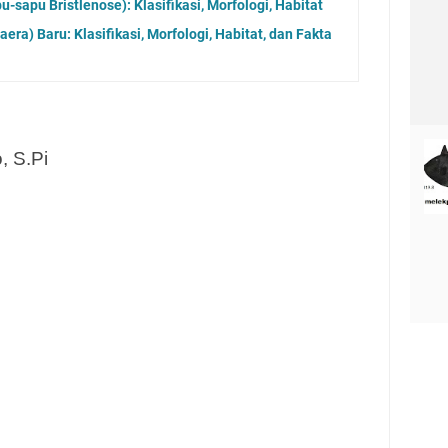
u-sapu Bristlenose): Klasifikasi, Morfologi, Habitat
ra) Baru: Klasifikasi, Morfologi, Habitat, dan Fakta
, S.Pi