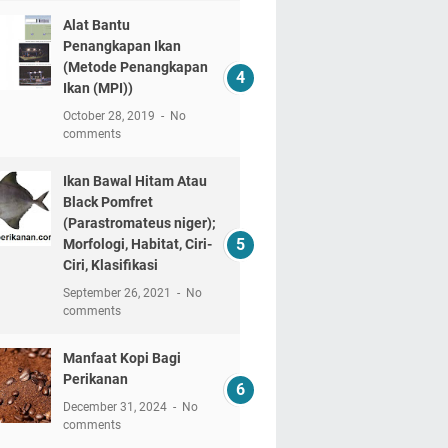
Alat Bantu
Penangkapan Ikan
(Metode Penangkapan
Ikan (MPI))
October 28, 2019
No
comments
Ikan Bawal Hitam Atau
Black Pomfret
(Parastromateus niger);
Morfologi, Habitat, Ciri-
Ciri, Klasifikasi
September 26, 2021
No
comments
Manfaat Kopi Bagi
Perikanan
December 31, 2024
No
comments