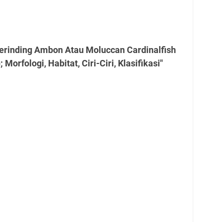
Serinding Ambon Atau Moluccan Cardinalfish
Morfologi, Habitat, Ciri-Ciri, Klasifikasi"