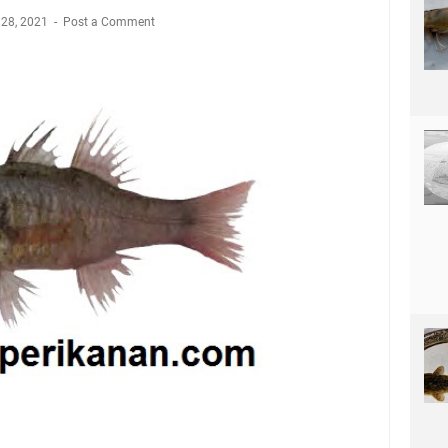
 28, 2021
Post a Comment