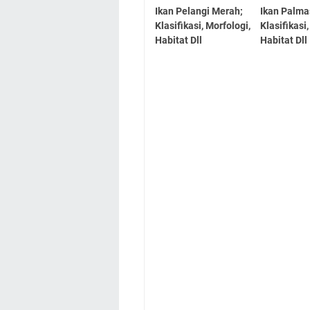
Ikan Pelangi Merah;
Ikan Palma
Klasifikasi, Morfologi,
Klasifikasi
Habitat Dll
Habitat Dll