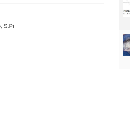
, S.Pi