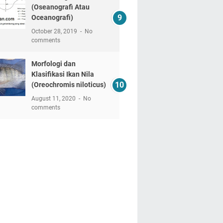
(Oseanografi Atau
Oceanografi)
October 28, 2019
No
comments
Morfologi dan
Klasifikasi Ikan Nila
(Oreochromis niloticus)
August 11, 2020
No
comments