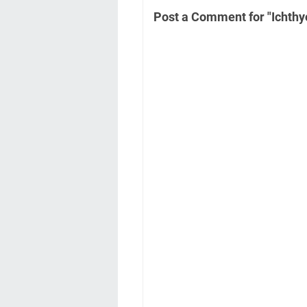
Post a Comment for "Ichthyo