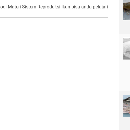
ologi Materi Sistem Reproduksi Ikan bisa anda pelajari