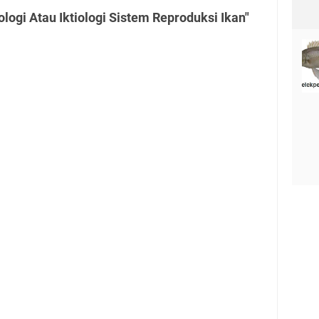
logi Atau Iktiologi Sistem Reproduksi Ikan"