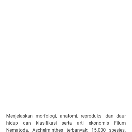
Menjelaskan morfologi, anatomi, reproduksi dan daur
hidup dan klasifikasi serta arti ekonomis Filum
Nematoda.
Aschelminthes terbanyak; 15.000 spesies.