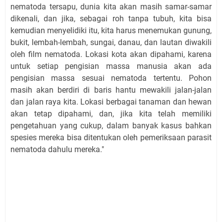
nematoda tersapu, dunia kita akan masih samar-samar
dikenali, dan jika, sebagai roh tanpa tubuh, kita bisa
kemudian menyelidiki itu, kita harus menemukan gunung,
bukit, lembah-lembah, sungai, danau, dan lautan diwakili
oleh film nematoda. Lokasi kota akan dipahami, karena
untuk setiap pengisian massa manusia akan ada
pengisian massa sesuai nematoda tertentu. Pohon
masih akan berdiri di baris hantu mewakili jalan-jalan
dan jalan raya kita. Lokasi berbagai tanaman dan hewan
akan tetap dipahami, dan, jika kita telah memiliki
pengetahuan yang cukup, dalam banyak kasus bahkan
spesies mereka bisa ditentukan oleh pemeriksaan parasit
nematoda dahulu mereka."