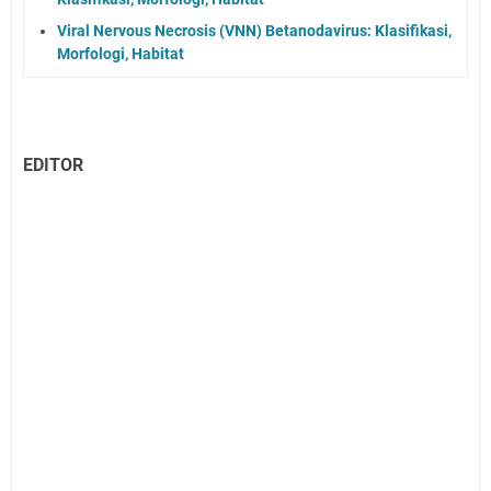
Viral Nervous Necrosis (VNN) Betanodavirus: Klasifikasi,
Morfologi, Habitat
EDITOR