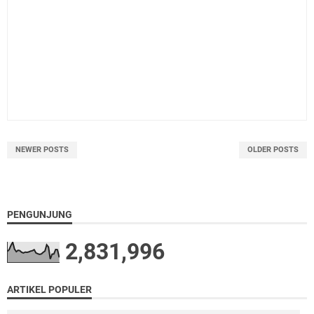
NEWER POSTS
OLDER POSTS
PENGUNJUNG
2,831,996
ARTIKEL POPULER