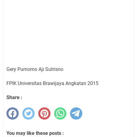
Gery Purnomo Aji Sutrisno
FPIK Universitas Brawijaya Angkatan 2015
Share :
You may like these posts :