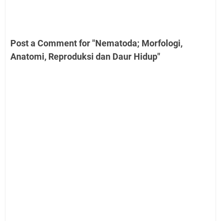
Post a Comment for "Nematoda; Morfologi,
Anatomi, Reproduksi dan Daur Hidup"