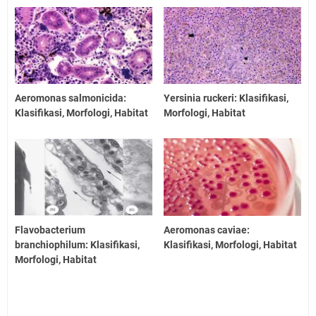
Aeromonas salmonicida:
Yersinia ruckeri: Klasifikasi,
Klasifikasi, Morfologi, Habitat
Morfologi, Habitat
Flavobacterium
Aeromonas caviae:
branchiophilum: Klasifikasi,
Klasifikasi, Morfologi, Habitat
Morfologi, Habitat