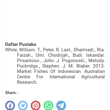
Daftar Pustaka
White, William. T., Peter. R. Last., Dharmadi., Ria.
Faizah., Umi. Chodrijah., Budi. Iskandar.
Prisantoso., John. J. Pogonoski., Melody.
Puckridge., Stephen. J. M. Blaber. 2013.
Market Fishes Of Indonesian. Australian
Centre For International Agricultural
Research.
Share :