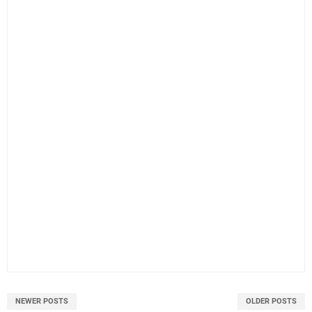
NEWER POSTS
OLDER POSTS