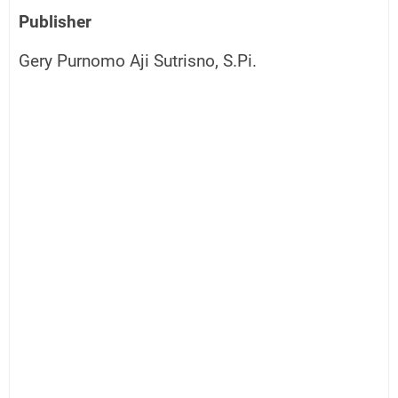
Publisher
Gery Purnomo Aji Sutrisno, S.Pi.