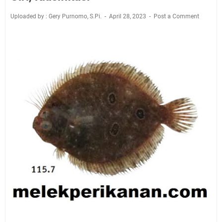
Uploaded by : Gery Purnomo, S.Pi.
April 28, 2023
Post a Comment