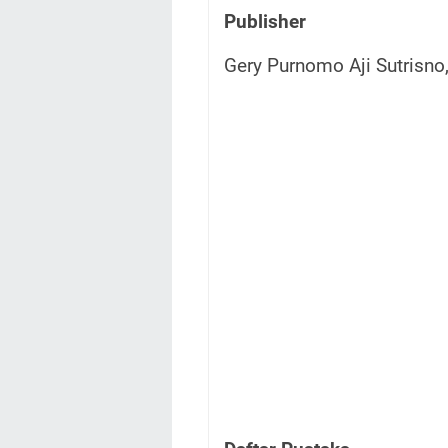
Publisher
Gery Purnomo Aji Sutrisno,