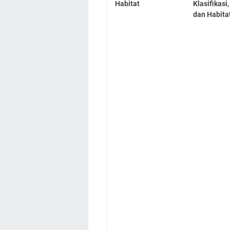
Habitat
Klasifikasi
dan Habita