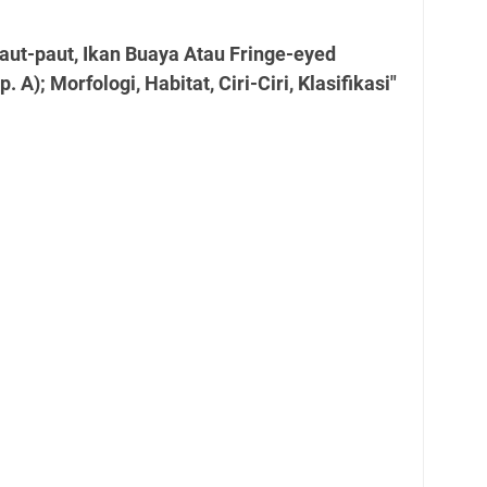
aut-paut, Ikan Buaya Atau Fringe-eyed
A); Morfologi, Habitat, Ciri-Ciri, Klasifikasi"