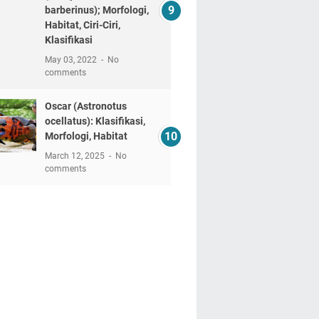
barberinus); Morfologi,
Habitat, Ciri-Ciri,
Klasifikasi
May 03, 2022
No
comments
Oscar (Astronotus
ocellatus): Klasifikasi,
Morfologi, Habitat
March 12, 2025
No
comments