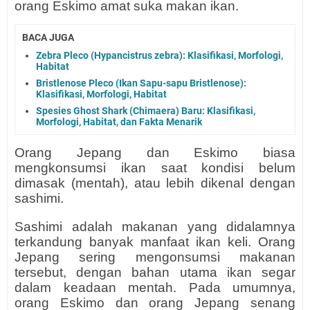
orang Eskimo amat suka makan ikan.
BACA JUGA
Zebra Pleco (Hypancistrus zebra): Klasifikasi, Morfologi,
Habitat
Bristlenose Pleco (Ikan Sapu-sapu Bristlenose):
Klasifikasi, Morfologi, Habitat
Spesies Ghost Shark (Chimaera) Baru: Klasifikasi,
Morfologi, Habitat, dan Fakta Menarik
Orang Jepang dan Eskimo biasa
mengkonsumsi ikan saat kondisi belum
dimasak (mentah), atau lebih dikenal dengan
sashimi.
Sashimi adalah makanan yang didalamnya
terkandung banyak manfaat ikan keli. Orang
Jepang sering mengonsumsi makanan
tersebut, dengan bahan utama ikan segar
dalam keadaan mentah. Pada umumnya,
orang Eskimo dan orang Jepang senang