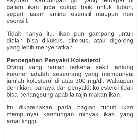
sayuran. Kandungan gizi yang terdapat di
dalam ikan juga cukup baik untuk tubuh,
seperti asam amino esensiil maupun non
esensiil.
Tidak hanya itu, Ikan pun gampang untuk
diolah bisa dikukus, direbus, atau digoreng
yang lebih menyehatkan.
Pencegahan Penyakit Kolesterol
Orang yang rentan terkena sakit jantung
koroner adalah seseorang yang mempunyai
jumlah kolesterol di atas 300 mg/dl. Walaupun
demikian, bahaya dari penyakit kolesterol tidak
bisa berlangsung apabila rajin makan ikan.
Itu dikarenakan pada bagian tubuh ikan
mempunyai kandungan minyak ikan yang
amat tinggi.