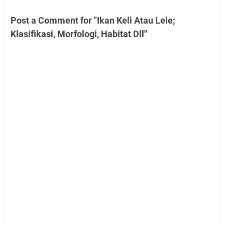
Post a Comment for "Ikan Keli Atau Lele;
Klasifikasi, Morfologi, Habitat Dll"