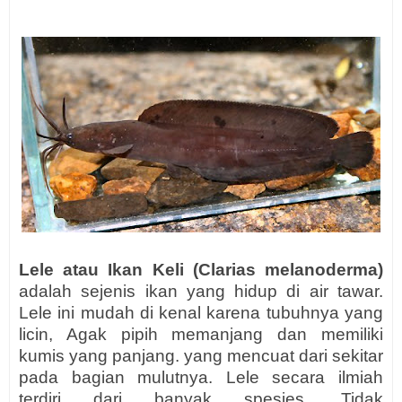
Lele atau Ikan Keli (Clarias melanoderma)
adalah sejenis ikan yang hidup di air tawar.
Lele ini mudah di kenal karena tubuhnya yang
licin, Agak pipih memanjang dan memiliki
kumis yang panjang. yang mencuat dari sekitar
pada bagian mulutnya. Lele secara ilmiah
terdiri dari banyak spesies. Tidak