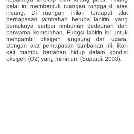
pelat ini membentuk ruangan rongga di atas
insang. Di ruangan inilah terdapat alat
pernapasan tambahan berupa labirin, yang
bentuknya sertpei rimbunan dedaunan dan
berwarna kemerahan. Fungsi labirin ini untuk
mengambil oksigen langsung dari udara.
Dengan alat pernapasan tambahan ini, ikan
keli mampu bertahan hidup dalam kondisi
oksigen (O2) yang minimum (Supardi, 2003).