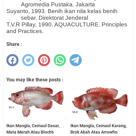
Agromedia Pustaka. Jakarta
Suyanto, 1993. Benih ikan nila kelas benih
sebar. Direktorat Jenderal
T.V.R Pillay, 1990. AQUACULTURE. Principles
and Practices.
Share :
You may like these posts :
Ikan Mangla, Cemaul Dasar,
Ikan Mangla, Cemaul Karang,
Mata Merah Atau Bloch’s
Brok Abah Atau Arrowfin