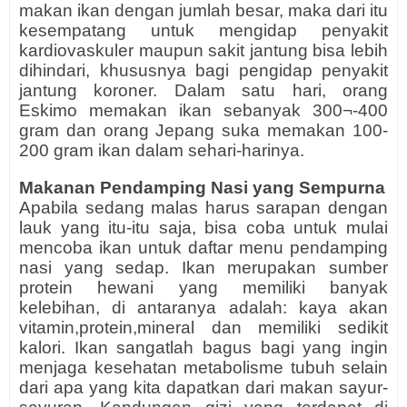
makan ikan dengan jumlah besar, maka dari itu
kesempatang untuk mengidap penyakit
kardiovaskuler maupun sakit jantung bisa lebih
dihindari, khususnya bagi pengidap penyakit
jantung koroner. Dalam satu hari, orang
Eskimo memakan ikan sebanyak 300¬-400
gram dan orang Jepang suka memakan 100-
200 gram ikan dalam sehari-harinya.
Makanan Pendamping Nasi yang Sempurna
Apabila sedang malas harus sarapan dengan
lauk yang itu-itu saja, bisa coba untuk mulai
mencoba ikan untuk daftar menu pendamping
nasi yang sedap. Ikan merupakan sumber
protein hewani yang memiliki banyak
kelebihan, di antaranya adalah: kaya akan
vitamin,protein,mineral dan memiliki sedikit
kalori. Ikan sangatlah bagus bagi yang ingin
menjaga kesehatan metabolisme tubuh selain
dari apa yang kita dapatkan dari makan sayur-