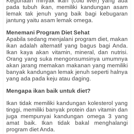
Kegunaan minyak ikan (cold liver) yang ada
pada tubuh ikan, memiliki kandungan asam
lemak tak jenuh yang baik bagi kebugaran
jantung yaitu asam lemak omega.
Menemani Program Diet Sehat
Apabila sedang menjalani program diet, makan
ikan adalah alternatif yang bagus bagi Anda.
Ikan kaya akan vitamin, mineral, dan nutrisi.
Orang yang suka mengonsumsinya umumnya
akan jarang memakan makanan yang memiliki
banyak kandungan lemak jenuh seperti halnya
yang ada pada keju atau daging.
Mengapa ikan baik untuk diet?
Ikan tidak memiliki kandungan kolesterol yang
tinggi, memiliki banyak protein dan vitamin dan
juga mempunyai kandungan omega 3 yang
amat baik. Ikan tidak bakal menghalangi
program diet Anda.