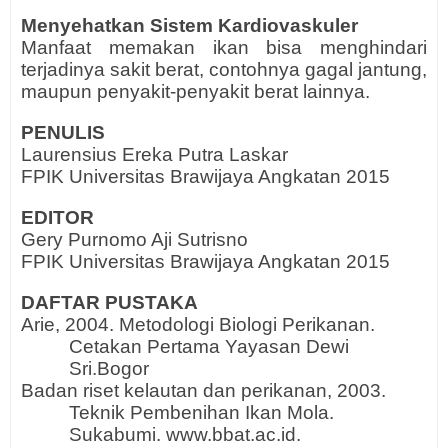
Menyehatkan Sistem Kardiovaskuler
Manfaat memakan ikan bisa menghindari
terjadinya sakit berat, contohnya gagal jantung,
maupun penyakit-penyakit berat lainnya.
PENULIS
Laurensius Ereka Putra Laskar
FPIK Universitas Brawijaya Angkatan 2015
EDITOR
Gery Purnomo Aji Sutrisno
FPIK Universitas Brawijaya Angkatan 2015
DAFTAR PUSTAKA
Arie, 2004. Metodologi Biologi Perikanan.
Cetakan Pertama Yayasan Dewi
Sri.Bogor
Badan riset kelautan dan perikanan, 2003.
Teknik Pembenihan Ikan Mola.
Sukabumi.
www.bbat.ac.id.