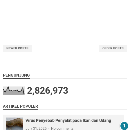
NEWER POSTS
OLDER POSTS
PENGUNJUNG
2,826,973
ARTIKEL POPULER
Virus Penyebab Penyakit pada Ikan dan Udang
July 31, 2025
No comments