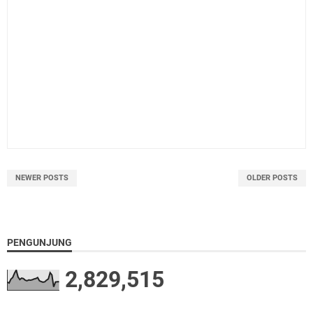
NEWER POSTS
OLDER POSTS
PENGUNJUNG
2,829,515