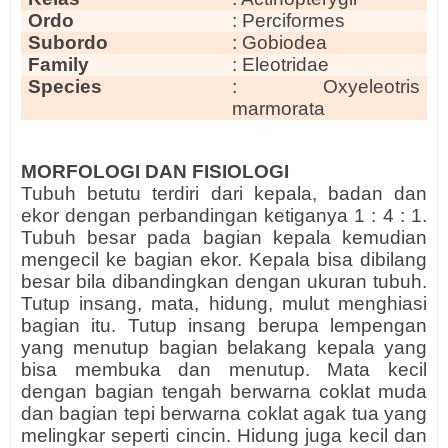
Ordo
: Perciformes
Subordo
: Gobiodea
Family
: Eleotridae
Species
: Oxyeleotris
marmorata
MORFOLOGI DAN FISIOLOGI
Tubuh betutu terdiri dari kepala, badan dan
ekor dengan perbandingan ketiganya 1 : 4 : 1.
Tubuh besar pada bagian kepala kemudian
mengecil ke bagian ekor. Kepala bisa dibilang
besar bila dibandingkan dengan ukuran tubuh.
Tutup insang, mata, hidung, mulut menghiasi
bagian itu. Tutup insang berupa lempengan
yang menutup bagian belakang kepala yang
bisa membuka dan menutup. Mata kecil
dengan bagian tengah berwarna coklat muda
dan bagian tepi berwarna coklat agak tua yang
melingkar seperti cincin. Hidung juga kecil dan