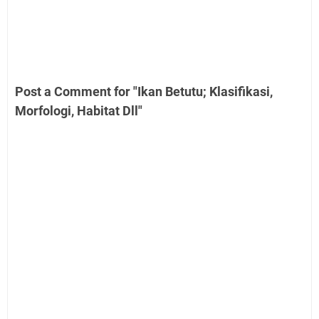
Post a Comment for "Ikan Betutu; Klasifikasi,
Morfologi, Habitat Dll"