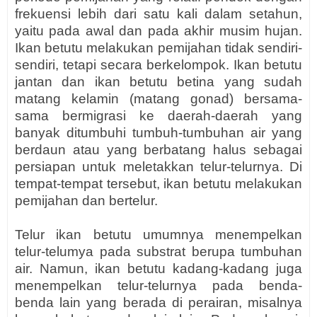
frekuensi lebih dari satu kali dalam setahun,
yaitu pada awal dan pada akhir musim hujan.
Ikan betutu melakukan pemijahan tidak sendiri-
sendiri, tetapi secara berkelompok. Ikan betutu
jantan dan ikan betutu betina yang sudah
matang kelamin (matang gonad) bersama-
sama bermigrasi ke daerah-daerah yang
banyak ditumbuhi tumbuh-tumbuhan air yang
berdaun atau yang berbatang halus sebagai
persiapan untuk meletakkan telur-telurnya. Di
tempat-tempat tersebut, ikan betutu melakukan
pemijahan dan bertelur.
Telur ikan betutu umumnya menempelkan
telur-telumya pada substrat berupa tumbuhan
air. Namun, ikan betutu kadang-kadang juga
menempelkan telur-telurnya pada benda-
benda lain yang berada di perairan, misalnya