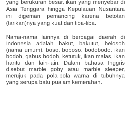
yang berukuran besar, ikan yang menyebar di
Asia Tenggara hingga Kepulauan Nusantara
ini digemari pemancing karena betotan
(tarikan)nya yang kuat dan tiba-tiba.
Nama-nama lainnya di berbagai daerah di
Indonesia adalah bakut, bakutut, belosoh
(nama umum), boso, boboso, bodobodo, ikan
bodoh, gabus bodoh, ketutuk, ikan malas, ikan
hantu dan lain-lain. Dalam bahasa Inggris
disebut marble goby atau marble sleeper,
merujuk pada pola-pola warna di tubuhnya
yang serupa batu pualam kemerahan.