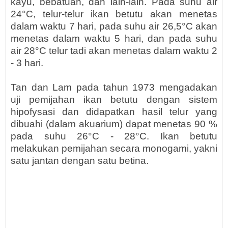
kayu, bebatuan, dan lain-lain. Pada suhu air
24°C, telur-telur ikan betutu akan menetas
dalam waktu 7 hari, pada suhu air 26,5°C akan
menetas dalam waktu 5 hari, dan pada suhu
air 28°C telur tadi akan menetas dalam waktu 2
- 3 hari.
Tan dan Lam pada tahun 1973 mengadakan
uji pemijahan ikan betutu dengan sistem
hipofysasi dan didapatkan hasil telur yang
dibuahi (dalam akuarium) dapat menetas 90 %
pada suhu 26°C - 28°C. Ikan betutu
melakukan pemijahan secara monogami, yakni
satu jantan dengan satu betina.