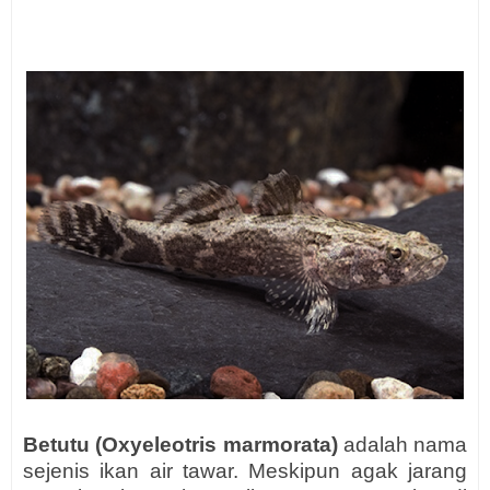
Betutu (Oxyeleotris marmorata)
adalah nama
sejenis ikan air tawar. Meskipun agak jarang