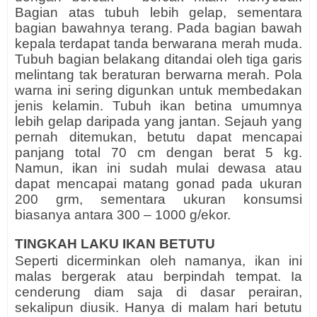
Bagian atas tubuh lebih gelap, sementara
bagian bawahnya terang. Pada bagian bawah
kepala terdapat tanda berwarana merah muda.
Tubuh bagian belakang ditandai oleh tiga garis
melintang tak beraturan berwarna merah. Pola
warna ini sering digunkan untuk membedakan
jenis kelamin. Tubuh ikan betina umumnya
lebih gelap daripada yang jantan. Sejauh yang
pernah ditemukan, betutu dapat mencapai
panjang total 70 cm dengan berat 5 kg.
Namun, ikan ini sudah mulai dewasa atau
dapat mencapai matang gonad pada ukuran
200 grm, sementara ukuran konsumsi
biasanya antara 300 – 1000 g/ekor.
TINGKAH LAKU IKAN BETUTU
Seperti dicerminkan oleh namanya, ikan ini
malas bergerak atau berpindah tempat. Ia
cenderung diam saja di dasar perairan,
sekalipun diusik. Hanya di malam hari betutu