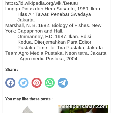
https://id.wikipedia.org/wiki/Betutu
Lingga Pinus dan Heru Susanto, 1989, Ikan
Hias Air Tawar, Penebar Swadaya
Jakarta.
Marshall, N. B. 1982. Biology of Fishes. New
York: Capaprinon and Hall.
Ommanney, F.D. 1987. Ikan. Edisi
Kedua. Diterjemahkan Para Editor
Pustaka Time life. Tira Pustaka, Jakarta.
Team Agro Media Pustaka. Neon tetra. Jakarta
: Agro media Pustaka, 2004.
Share :
You may like these posts :