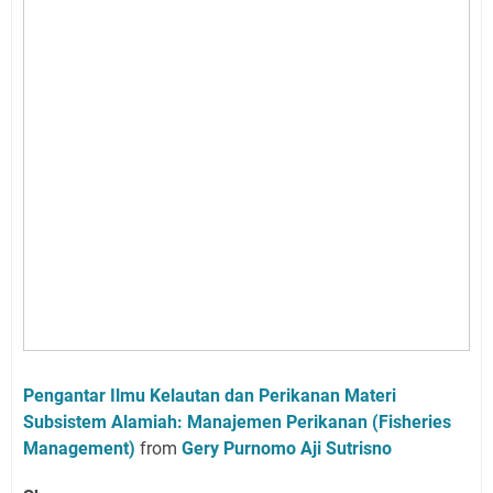
Pengantar Ilmu Kelautan dan Perikanan Materi
Subsistem Alamiah: Manajemen Perikanan (Fisheries
Management)
from
Gery Purnomo Aji Sutrisno