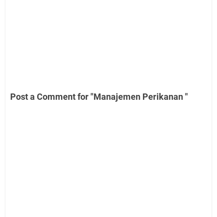
Post a Comment for "Manajemen Perikanan "