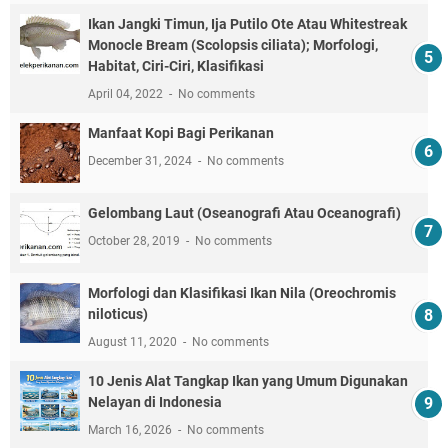
Ikan Jangki Timun, Ija Putilo Ote Atau Whitestreak
Monocle Bream (Scolopsis ciliata); Morfologi,
Habitat, Ciri-Ciri, Klasifikasi
April 04, 2022
No comments
Manfaat Kopi Bagi Perikanan
December 31, 2024
No comments
Gelombang Laut (Oseanografi Atau Oceanografi)
October 28, 2019
No comments
Morfologi dan Klasifikasi Ikan Nila (Oreochromis
niloticus)
August 11, 2020
No comments
10 Jenis Alat Tangkap Ikan yang Umum Digunakan
Nelayan di Indonesia
March 16, 2026
No comments