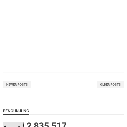
NEWER POSTS
OLDER POSTS
PENGUNJUNG
2,835,517