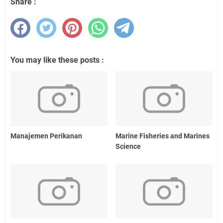
Share :
You may like these posts :
Manajemen Perikanan
Marine Fisheries and Marines
Science