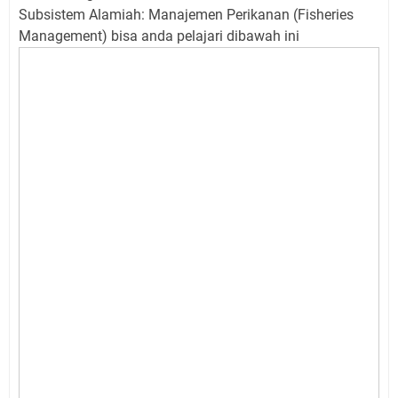
Subsistem Alamiah: Manajemen Perikanan (Fisheries
Management) bisa anda pelajari dibawah ini