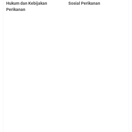
Hukum dan Kebijakan
Sosial Perikanan
Perikanan