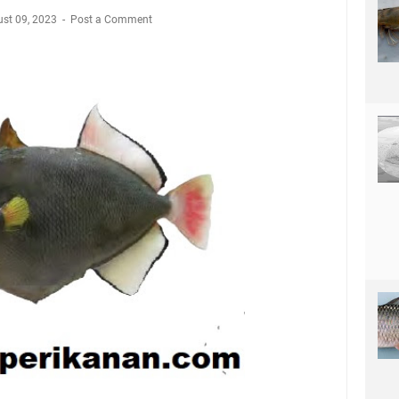
st 09, 2023
Post a Comment