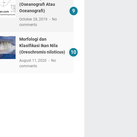
(Oseanografi Atau
Oceanografi)
October 28, 2019
No
comments
Morfologi dan
Klasifikasi Ikan Nila
(Oreochromis niloticus)
August 11, 2020
No
comments