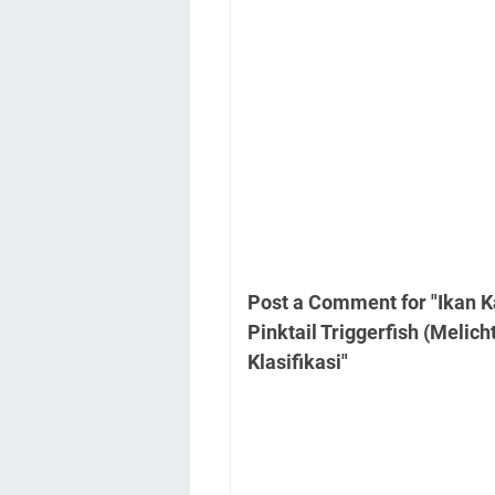
Post a Comment for "Ikan K
Pinktail Triggerfish (Melicht
Klasifikasi"