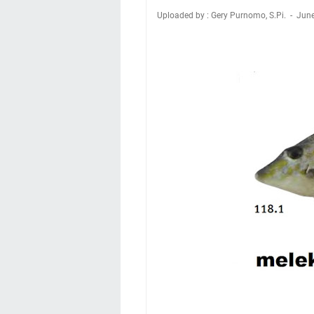
Uploaded by : Gery Purnomo, S.Pi.
June