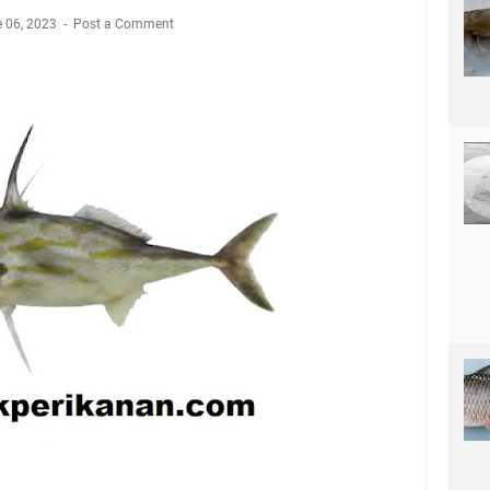
 06, 2023
Post a Comment