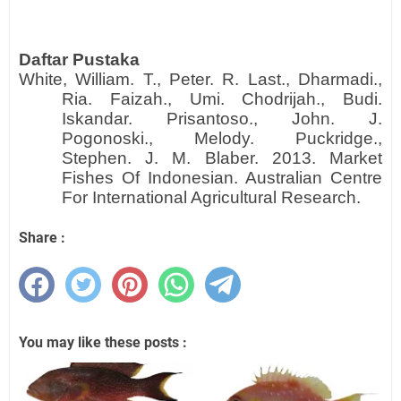
Daftar Pustaka
White, William. T., Peter. R. Last., Dharmadi.,
Ria. Faizah., Umi. Chodrijah., Budi.
Iskandar. Prisantoso., John. J.
Pogonoski., Melody. Puckridge.,
Stephen. J. M. Blaber. 2013. Market
Fishes Of Indonesian. Australian Centre
For International Agricultural Research.
Share :
You may like these posts :