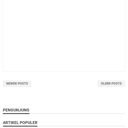
NEWER POSTS
OLDER POSTS
PENGUNJUNG
ARTIKEL POPULER