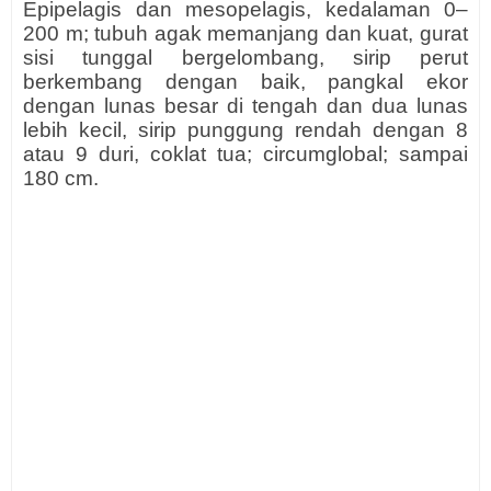
Epipelagis dan mesopelagis, kedalaman 0–
200 m; tubuh agak memanjang dan kuat, gurat
sisi tunggal bergelombang, sirip perut
berkembang dengan baik, pangkal ekor
dengan lunas besar di tengah dan dua lunas
lebih kecil, sirip punggung rendah dengan 8
atau 9 duri, coklat tua; circumglobal; sampai
180 cm.