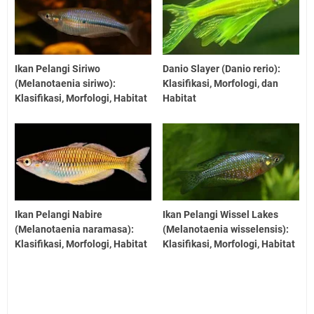
Ikan Pelangi Siriwo
Danio Slayer (Danio rerio):
(Melanotaenia siriwo):
Klasifikasi, Morfologi, dan
Klasifikasi, Morfologi, Habitat
Habitat
Ikan Pelangi Nabire
Ikan Pelangi Wissel Lakes
(Melanotaenia naramasa):
(Melanotaenia wisselensis):
Klasifikasi, Morfologi, Habitat
Klasifikasi, Morfologi, Habitat