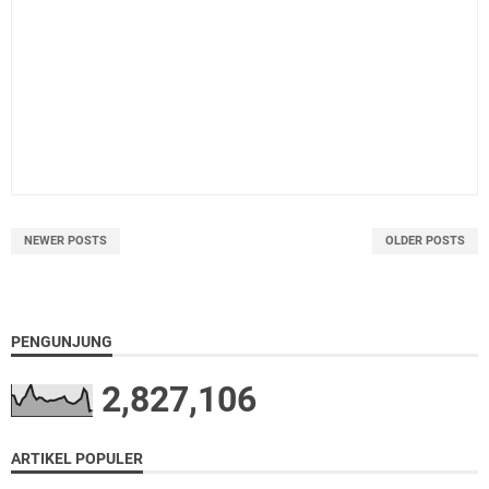
NEWER POSTS
OLDER POSTS
PENGUNJUNG
2,827,106
ARTIKEL POPULER