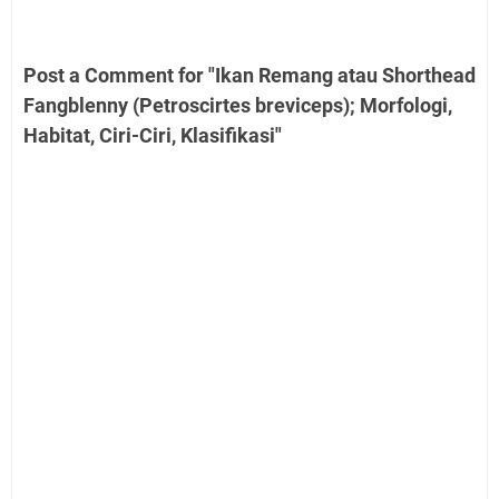
Post a Comment for "Ikan Remang atau Shorthead
Fangblenny (Petroscirtes breviceps); Morfologi,
Habitat, Ciri-Ciri, Klasifikasi"