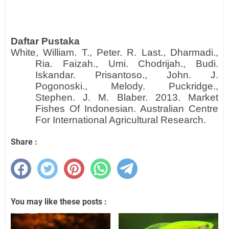
Daftar Pustaka
White, William. T., Peter. R. Last., Dharmadi.,
Ria. Faizah., Umi. Chodrijah., Budi.
Iskandar. Prisantoso., John. J.
Pogonoski., Melody. Puckridge.,
Stephen. J. M. Blaber. 2013. Market
Fishes Of Indonesian. Australian Centre
For International Agricultural Research.
Share :
You may like these posts :