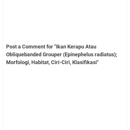
Post a Comment for "Ikan Kerapu Atau
Obliquebanded Grouper (Epinephelus radiatus);
Morfologi, Habitat, Ciri-Ciri, Klasifikasi"