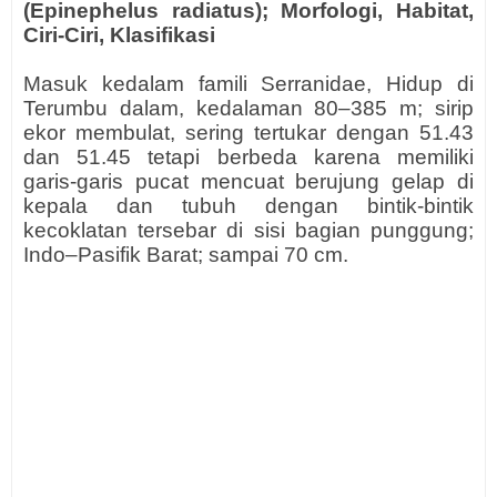
(Epinephelus radiatus); Morfologi, Habitat,
Ciri-Ciri, Klasifikasi
Masuk kedalam famili Serranidae, Hidup di
Terumbu dalam, kedalaman 80–385 m; sirip
ekor membulat, sering tertukar dengan 51.43
dan 51.45 tetapi berbeda karena memiliki
garis-garis pucat mencuat berujung gelap di
kepala dan tubuh dengan bintik-bintik
kecoklatan tersebar di sisi bagian punggung;
Indo–Pasifik Barat; sampai 70 cm.