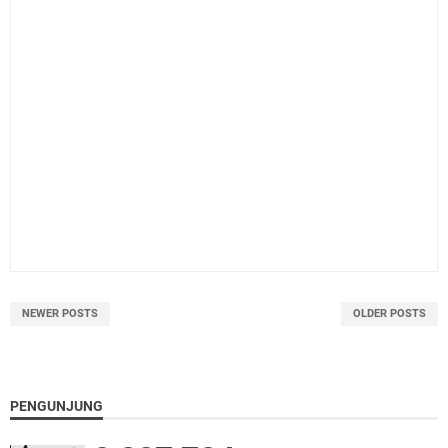
NEWER POSTS
OLDER POSTS
PENGUNJUNG