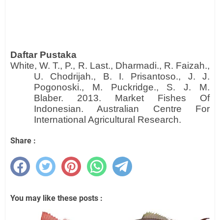
Daftar Pustaka
White, W. T., P., R. Last., Dharmadi., R. Faizah.,
U. Chodrijah., B. I. Prisantoso., J. J.
Pogonoski., M. Puckridge., S. J. M.
Blaber. 2013. Market Fishes Of
Indonesian. Australian Centre For
International Agricultural Research.
Share :
You may like these posts :