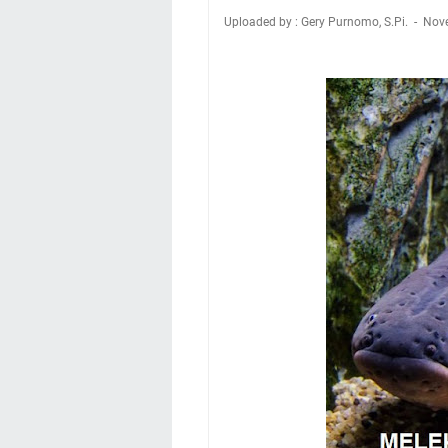
Uploaded by : Gery Purnomo, S.Pi.
Nov