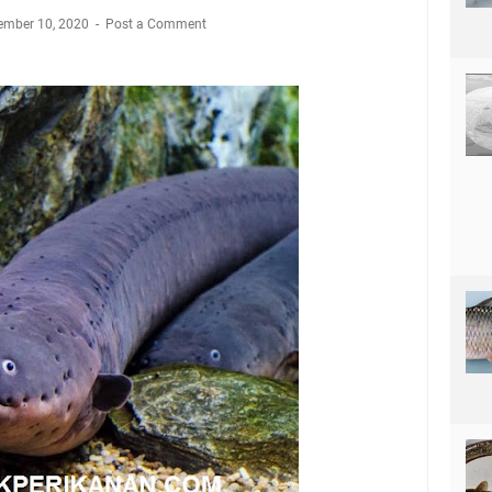
ember 10, 2020
Post a Comment