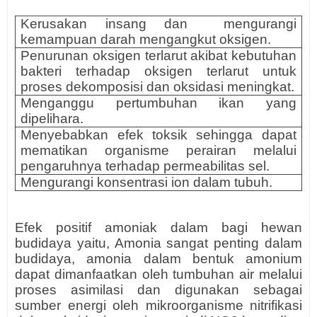
Kerusakan insang dan
mengurangi
kemampuan darah mengangkut oksigen.
Penurunan oksigen terlarut akibat kebutuhan
bakteri terhadap oksigen terlarut untuk
proses dekomposisi dan oksidasi meningkat.
Menganggu pertumbuhan ikan yang
dipelihara.
Menyebabkan efek toksik sehingga dapat
mematikan organisme perairan melalui
pengaruhnya terhadap permeabilitas sel.
Mengurangi konsentrasi ion dalam tubuh.
Efek positif amoniak dalam bagi hewan
budidaya yaitu, Amonia sangat penting dalam
budidaya, amonia dalam bentuk amonium
dapat dimanfaatkan oleh tumbuhan air melalui
proses asimilasi dan digunakan sebagai
sumber energi oleh mikroorganisme nitrifikasi