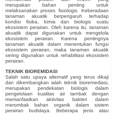
merupakan bahan penting untuk
melaksanakan proses fisiologis. Keberadaan
tanaman akuatik berpengaruh terhadap
kondisi fisika, kimia dan biologis suatu
ekosistem perairan. Oleh karena itu, tanaman
akuatik dapat digunakan untuk mengelola
ekosistem perairan. Karena pentingnya
tanaman akuatik dalam menentukan fungsi
ekosistem perairan, maka tanaman akuatik
sering digunakan untuk rehabilitasi ekosistem
perairan.
TEKNIK BIOREMIDASI
Salah satu upaya alternatif yang terus dikaji
dan dikembangkan ialah teknik bioremediasi,
merupakan pendekatan biologis dalam
pengelolaan kualitas air tarnbak dengan
memanfaatkan aktivitas bakteri dalam
rnerombak bahan organik dalam sistem
perairan budidaya. Beberapa jenis atau