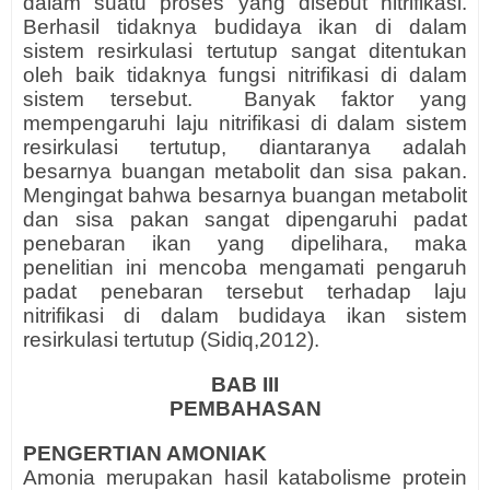
dalam suatu proses yang disebut nitrifikasi.
Berhasil tidaknya budidaya ikan di dalam
sistem resirkulasi tertutup sangat ditentukan
oleh baik tidaknya fungsi nitrifikasi di dalam
sistem tersebut.
Banyak faktor yang
mempengaruhi laju nitrifikasi di dalam sistem
resirkulasi tertutup, diantaranya adalah
besarnya buangan metabolit dan sisa pakan.
Mengingat bahwa besarnya buangan metabolit
dan sisa pakan sangat dipengaruhi padat
penebaran ikan yang dipelihara, maka
penelitian ini mencoba mengamati pengaruh
padat penebaran tersebut terhadap laju
nitrifikasi di dalam budidaya ikan sistem
resirkulasi tertutup (Sidiq,2012).
BAB III
PEMBAHASAN
PENGERTIAN AMONIAK
Amonia merupakan hasil katabolisme protein