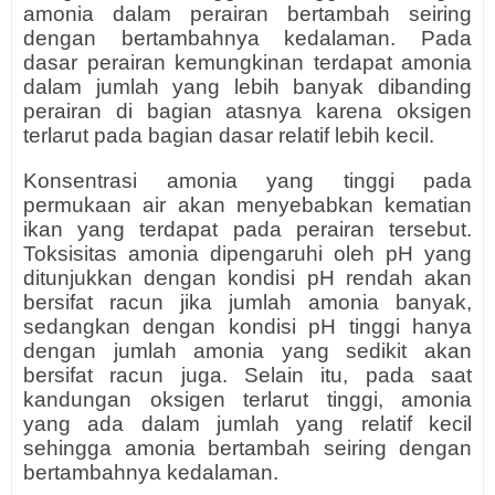
amonia dalam perairan bertambah seiring
dengan bertambahnya kedalaman. Pada
dasar perairan kemungkinan terdapat amonia
dalam jumlah yang lebih banyak dibanding
perairan di bagian atasnya karena oksigen
terlarut pada bagian dasar relatif lebih kecil.
Konsentrasi amonia yang tinggi pada
permukaan air akan menyebabkan kematian
ikan yang terdapat pada perairan tersebut.
Toksisitas amonia dipengaruhi oleh pH yang
ditunjukkan dengan kondisi pH rendah akan
bersifat racun jika jumlah amonia banyak,
sedangkan dengan kondisi pH tinggi hanya
dengan jumlah amonia yang sedikit akan
bersifat racun juga. Selain itu, pada saat
kandungan oksigen terlarut tinggi, amonia
yang ada dalam jumlah yang relatif kecil
sehingga amonia bertambah seiring dengan
bertambahnya kedalaman.