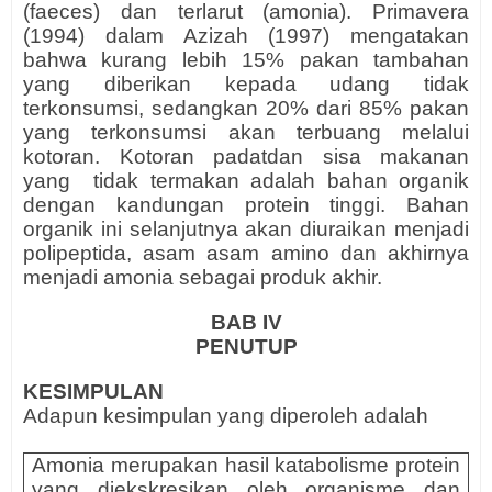
(faeces) dan terlarut (amonia). Primavera
(1994) dalam Azizah (1997) mengatakan
bahwa kurang lebih 15% pakan tambahan
yang diberikan kepada udang tidak
terkonsumsi, sedangkan 20% dari 85% pakan
yang terkonsumsi akan terbuang melalui
kotoran. Kotoran padatdan sisa makanan
yang
tidak termakan adalah bahan organik
dengan kandungan protein tinggi. Bahan
organik ini selanjutnya akan diuraikan menjadi
polipeptida, asam asam amino dan akhirnya
menjadi amonia sebagai produk akhir.
BAB IV
PENUTUP
KESIMPULAN
Adapun kesimpulan yang diperoleh adalah
Amonia merupakan hasil katabolisme protein
yang diekskresikan oleh organisme dan