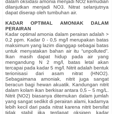
dalam oksidasi amonia menjadi NO2 kemudian
dilanjutkan menjadi NO3. Nitrat selanjutnya
dapat diserap oleh tumbuhan air.
KADAR OPTIMAL AMONIAK DALAM
PERAIRAN
Kadar optimal amonia dalam perairan adalah >
0,2 ppm. Kadar 0 - 0,5 mg/l merupakan batas
maksimum yang lazim dianggap sebagai batas
untuk menyatakan bahan air itu “unpolluted”.
Ikan masih dapat hidup pada air yang
mengandung N 2 mg/l, batas letal akan
tercapai pada kadar 5 mg/l. Nitrit adalah bentuk
terionisasi dari asam nitrat (HNO2).
Sebagaimana amoniak, nitrit juga sangat
beracun bagi hewan akuatik. Kandungan nitrit
dalam kolam ikan berkisar antara 0,5 – 5 mg/L.
Nitrit (NO2) biasanya ditemukan dalam jumlah
yang sangat sedikit di perairan alami, kadarnya
lebih kecil dari pada nitrat karena nitrit bersifat
tidak stabil jika terdapat oksigen kadar