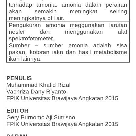
terhadap amonia, amonia dalam perairan
akan semakin meningkat seiring
meningkatnya pH air.
Pengukuran amonia meggunakan larutan
nesler dan menggunakan alat
spektrofotometer.
Sumber – sumber amonia adalah sisa
pakan, kotoran iakn dan hasil metabolisme
ikan lainnya.
PENULIS
Muhammad Khafid Rizal
Vachriza Dany Riyanto
FPIK Universitas Brawijaya Angkatan 2015
EDITOR
Gery Purnomo Aji Sutrisno
FPIK Universitas Brawijaya Angkatan 2015