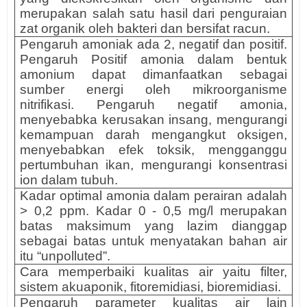
merupakan salah satu hasil dari penguraian
zat organik oleh bakteri dan bersifat racun.
Pengaruh amoniak ada 2, negatif dan positif.
Pengaruh Positif amonia dalam bentuk
amonium dapat dimanfaatkan sebagai
sumber energi oleh mikroorganisme
nitrifikasi. Pengaruh negatif amonia,
menyebabka kerusakan insang, mengurangi
kemampuan darah mengangkut oksigen,
menyebabkan efek toksik, mengganggu
pertumbuhan ikan, mengurangi konsentrasi
ion dalam tubuh.
Kadar optimal amonia dalam perairan adalah
> 0,2 ppm. Kadar 0 - 0,5 mg/l merupakan
batas maksimum yang lazim dianggap
sebagai batas untuk menyatakan bahan air
itu “unpolluted”.
Cara memperbaiki kualitas air yaitu filter,
sistem akuaponik, fitoremidiasi, bioremidiasi.
Pengaruh parameter kualitas air lain