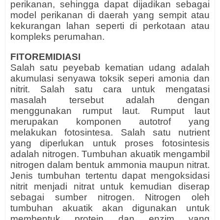
perikanan, sehingga dapat dijadikan sebagai
model perikanan di daerah yang sempit atau
kekurangan lahan seperti di perkotaan atau
kompleks perumahan.
FITOREMIDIASI
Salah satu peyebab kematian udang adalah
akumulasi senyawa toksik seperi amonia dan
nitrit. Salah satu cara untuk mengatasi
masalah tersebut adalah dengan
menggunakan rumput laut. Rumput laut
merupakan komponen autotrof yang
melakukan fotosintesa. Salah satu nutrient
yang diperlukan untuk proses fotosintesis
adalah nitrogen. Tumbuhan akuatik mengambil
nitrogen dalam bentuk ammonia maupun nitrat.
Jenis tumbuhan tertentu dapat mengoksidasi
nitrit menjadi nitrat untuk kemudian diserap
sebagai sumber nitrogen. Nitrogen oleh
tumbuhan akuatik akan digunakan untuk
membentuk protein dan enzim yang