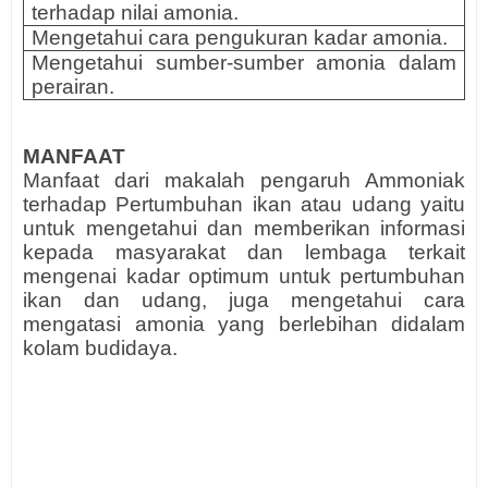
terhadap nilai amonia.
Mengetahui cara pengukuran kadar amonia.
Mengetahui sumber-sumber amonia dalam
perairan.
MANFAAT
Manfaat dari makalah pengaruh Ammoniak
terhadap Pertumbuhan ikan atau udang yaitu
untuk mengetahui dan memberikan informasi
kepada masyarakat dan lembaga terkait
mengenai kadar optimum untuk pertumbuhan
ikan dan udang, juga mengetahui cara
mengatasi amonia yang berlebihan didalam
kolam budidaya.