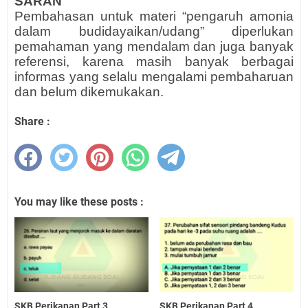
SARAN
Pembahasan untuk materi “pengaruh amonia
dalam budidayaikan/udang” diperlukan
pemahaman yang mendalam dan juga banyak
referensi, karena masih banyak berbagai
informas yang selalu mengalami pembaharuan
dan belum dikemukakan.
Share :
You may like these posts :
SKB Perikanan Part 3
SKB Perikanan Part 4