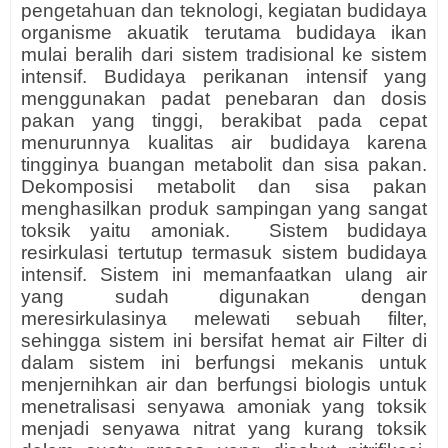
pengetahuan dan teknologi, kegiatan budidaya
organisme akuatik terutama budidaya ikan
mulai beralih dari sistem tradisional ke sistem
intensif. Budidaya perikanan intensif yang
menggunakan padat penebaran dan dosis
pakan yang tinggi, berakibat pada cepat
menurunnya kualitas air budidaya karena
tingginya buangan metabolit dan sisa pakan.
Dekomposisi metabolit dan sisa pakan
menghasilkan produk sampingan yang sangat
toksik yaitu amoniak.
Sistem budidaya
resirkulasi tertutup termasuk sistem budidaya
intensif. Sistem ini memanfaatkan ulang air
yang sudah digunakan dengan
meresirkulasinya melewati sebuah filter,
sehingga sistem ini bersifat hemat air Filter di
dalam sistem ini berfungsi mekanis untuk
menjernihkan air dan berfungsi biologis untuk
menetralisasi senyawa amoniak yang toksik
menjadi senyawa nitrat yang kurang toksik