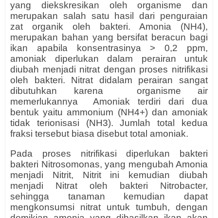
yang diekskresikan oleh organisme dan
merupakan salah satu hasil dari penguraian
zat organik oleh bakteri. Amonia (NH4),
merupakan bahan yang bersifat beracun bagi
ikan apabila konsentrasinya > 0,2 ppm,
amoniak diperlukan dalam perairan untuk
diubah menjadi nitrat dengan proses nitrifikasi
oleh bakteri. Nitrat didalam perairan sangat
dibutuhkan karena
organisme air
memerlukannya
Amoniak terdiri dari dua
bentuk yaitu ammonium (NH4+) dan amoniak
tidak terionisasi (NH3). Jumlah total kedua
fraksi tersebut biasa disebut total amoniak.
Pada proses nitrifikasi diperlukan bakteri
bakteri Nitrosomonas, yang mengubah Amonia
menjadi Nitrit, Nitrit ini kemudian diubah
menjadi Nitrat oleh bakteri Nitrobacter,
sehingga tanaman kemudian dapat
mengkonsumsi nitrat untuk tumbuh, dengan
demikian amonia yang dihasilkan ikan akan