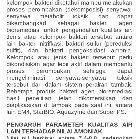
kelompok bakteri diketahui mampu melakukan
proses perombakan (dekomposisi) senyawa-
senyawa metabolit toksik, dan dapat
dikembangkad sebagai bakteri agen
bioremediasi untuk pengendalian kualitas air.
Jenis atau kelompok bakteri tersebut antara
lain bakteri nitrifkasi, bakteri sulfur (pereduksi
sulfit), dan bakteri pengoksidasi amonia.
Kelompok atau jenis bakteri tersebut perlu
dikondisikan agar lebii aktif dalam membantu
proses perombakan, sehiigga dapat
mengeliminasi senyawa-senyawa toksik
tersebut dari dalam sistem perairan tambak.
Beberapa produk bakteri agen bioremediasi
hasil penelitian telah dikomersilkan dan
diaplikasikan di tambak pada saat ini, antara
lain EM4, StarBIO, Aquazyme dan Super PS.
PENGARUH PARAMETER KUALITAS AIR
LAIN TERHADAP NILAI AMONIAK
Nilai pH berkisar antara 7,4-8,8, sedangkan