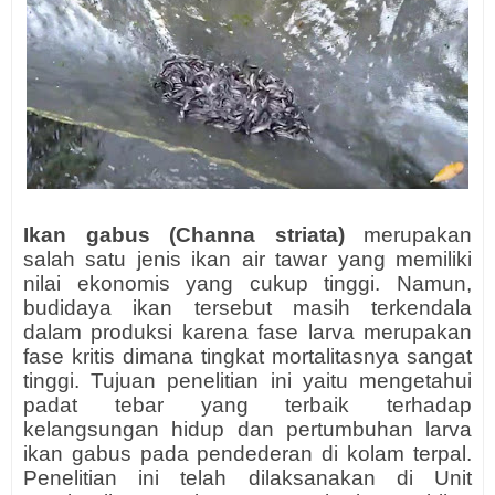
Ikan gabus (Channa striata)
merupakan
salah satu jenis ikan air tawar yang memiliki
nilai ekonomis yang cukup tinggi. Namun,
budidaya ikan tersebut masih terkendala
dalam produksi karena fase larva merupakan
fase kritis dimana tingkat mortalitasnya sangat
tinggi. Tujuan penelitian ini yaitu mengetahui
padat tebar yang terbaik terhadap
kelangsungan hidup dan pertumbuhan larva
ikan gabus pada pendederan di kolam terpal.
Penelitian ini telah dilaksanakan di Unit