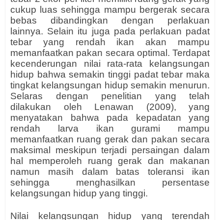
cukup luas sehingga mampu bergerak secara
bebas dibandingkan dengan perlakuan
lainnya. Selain itu juga pada perlakuan padat
tebar yang rendah ikan akan mampu
memanfaatkan pakan secara optimal. Terdapat
kecenderungan nilai rata-rata kelangsungan
hidup bahwa semakin tinggi padat tebar maka
tingkat kelangsungan hidup semakin menurun.
Selaras dengan penelitian yang telah
dilakukan oleh Lenawan (2009), yang
menyatakan bahwa pada kepadatan yang
rendah larva ikan gurami mampu
memanfaatkan ruang gerak dan pakan secara
maksimal meskipun terjadi persaingan dalam
hal memperoleh ruang gerak dan makanan
namun masih dalam batas toleransi ikan
sehingga menghasilkan persentase
kelangsungan hidup yang tinggi.
Nilai kelangsungan hidup yang terendah