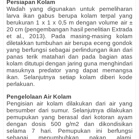
Persiapan Kolam
Wadah yang digunakan untuk pemeliharan
larva ikan gabus berupa kolam terpal yang
berukuran 1 x 1 x 0,5 m dengan volume air ±
20 cm (pengembangan hasil penelitian Extrada
et al., 2013). Pada masing-masing kolam
diletakkan tumbuhan air berupa eceng gondok
yang berfungsi sebagai perlindungan ikan dari
panas terik matahari dan pada bagian atas
kolam ditutupi dengan jaring guna menghindari
masuknya predator yang dapat memangsa
ikan. Selanjutnya setiap kolam diberi kode
perlakuan.
Pengelolaan Air Kolam
Pengisian air kolam dilakukan dari air yang
bersumber dari sumur. Selanjutnya dilakukan
pemupukan yang berasal dari kotoran ayam
dengan dosis 500 g/m2 dan dikondisikan
selama 7 hari. Pemupukan ini berfungsi
sebagai menumbuhkan pakan alami.