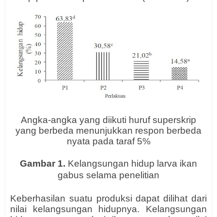
Angka-angka yang diikuti huruf superskrip
yang berbeda menunjukkan respon berbeda
nyata pada taraf 5%
Gambar 1.
Kelangsungan hidup larva ikan
gabus selama penelitian
Keberhasilan suatu produksi dapat dilihat dari
nilai kelangsungan hidupnya. Kelangsungan