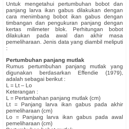
Untuk mengetahui pertumbuhan bobot dan
panjang larva ikan gabus dilakukan dengan
cara menimbang bobot ikan gabus dengan
timbangan dan pengukuran panjang dengan
kertas milimeter blok. Perhitungan bobot
dilakukan pada awal dan akhir masa
pemeliharaan. Jenis data yang diambil meliputi
:
Pertumbuhan panjang mutlak
Rumus pertumbuhan panjang mutlak yang
digunakan berdasarkan Effendie (1979),
adalah sebagai berikut :
L = Lt – Lo
Keterangan :
L = Pertambahan panjang mutlak (cm)
Lt = Panjang larva ikan gabus pada akhir
pemeliharaan (cm)
Lo = Panjang larva ikan gabus pada awal
pemeliharaan (cm)