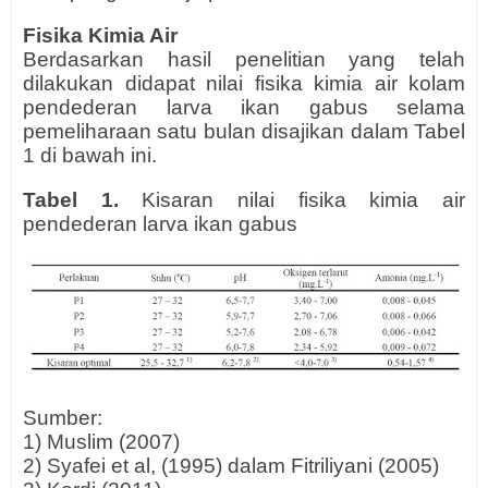
Fisika Kimia Air
Berdasarkan hasil penelitian yang telah
dilakukan didapat nilai fisika kimia air kolam
pendederan larva ikan gabus selama
pemeliharaan satu bulan disajikan dalam Tabel
1 di bawah ini.
Tabel 1.
Kisaran nilai fisika kimia air
pendederan larva ikan gabus
Sumber:
1) Muslim (2007)
2) Syafei et al, (1995) dalam Fitriliyani (2005)