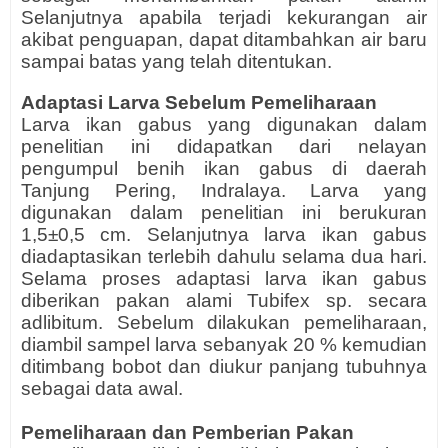
Selanjutnya apabila terjadi kekurangan air
akibat penguapan, dapat ditambahkan air baru
sampai batas yang telah ditentukan.
Adaptasi Larva Sebelum Pemeliharaan
Larva ikan gabus yang digunakan dalam
penelitian ini didapatkan dari nelayan
pengumpul benih ikan gabus di daerah
Tanjung Pering, Indralaya. Larva yang
digunakan dalam penelitian ini berukuran
1,5±0,5 cm. Selanjutnya larva ikan gabus
diadaptasikan terlebih dahulu selama dua hari.
Selama proses adaptasi larva ikan gabus
diberikan pakan alami Tubifex sp. secara
adlibitum. Sebelum dilakukan pemeliharaan,
diambil sampel larva sebanyak 20 % kemudian
ditimbang bobot dan diukur panjang tubuhnya
sebagai data awal.
Pemeliharaan dan Pemberian Pakan