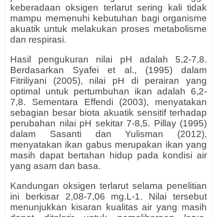
keberadaan oksigen terlarut sering kali tidak
mampu memenuhi kebutuhan bagi organisme
akuatik untuk melakukan proses metabolisme
dan respirasi.
Hasil pengukuran nilai pH adalah 5,2-7,8.
Berdasarkan Syafei et al., (1995) dalam
Fitriliyani (2005), nilai pH di perairan yang
optimal untuk pertumbuhan ikan adalah 6,2-
7,8. Sementara Effendi (2003), menyatakan
sebagian besar biota akuatik sensitif terhadap
perubahan nilai pH sekitar 7-8,5. Pillay (1995)
dalam Sasanti dan Yulisman (2012),
menyatakan ikan gabus merupakan ikan yang
masih dapat bertahan hidup pada kondisi air
yang asam dan basa.
Kandungan oksigen terlarut selama penelitian
ini berkisar 2,08-7,06 mg.L-1. Nilai tersebut
menunjukkan kisaran kualitas air yang masih