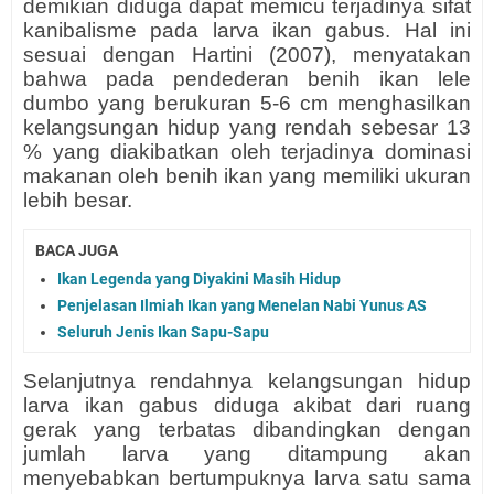
demikian diduga dapat memicu terjadinya sifat
kanibalisme pada larva ikan gabus. Hal ini
sesuai dengan Hartini (2007), menyatakan
bahwa pada pendederan benih ikan lele
dumbo yang berukuran 5-6 cm menghasilkan
kelangsungan hidup yang rendah sebesar 13
% yang diakibatkan oleh terjadinya dominasi
makanan oleh benih ikan yang memiliki ukuran
lebih besar.
BACA JUGA
Ikan Legenda yang Diyakini Masih Hidup
Penjelasan Ilmiah Ikan yang Menelan Nabi Yunus AS
Seluruh Jenis Ikan Sapu-Sapu
Selanjutnya rendahnya kelangsungan hidup
larva ikan gabus diduga akibat dari ruang
gerak yang terbatas dibandingkan dengan
jumlah larva yang ditampung akan
menyebabkan bertumpuknya larva satu sama