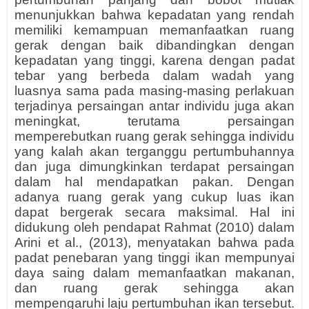
menunjukkan bahwa kepadatan yang rendah
memiliki kemampuan memanfaatkan ruang
gerak dengan baik dibandingkan dengan
kepadatan yang tinggi, karena dengan padat
tebar yang berbeda dalam wadah yang
luasnya sama pada masing-masing perlakuan
terjadinya persaingan antar individu juga akan
meningkat, terutama persaingan
memperebutkan ruang gerak sehingga individu
yang kalah akan terganggu pertumbuhannya
dan juga dimungkinkan terdapat persaingan
dalam hal mendapatkan pakan. Dengan
adanya ruang gerak yang cukup luas ikan
dapat bergerak secara maksimal. Hal ini
didukung oleh pendapat Rahmat (2010) dalam
Arini et al., (2013), menyatakan bahwa pada
padat penebaran yang tinggi ikan mempunyai
daya saing dalam memanfaatkan makanan,
dan ruang gerak sehingga akan
mempengaruhi laju pertumbuhan ikan tersebut.