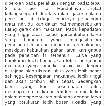
diperoleh pada perlakuan dengan padat tebar
8 ekor per liter. Rendahnya tingkat
kelangsungan hidup larva ikan gabus selama
penelitian ini diduga terjadinya persaingan
antar individu ikan dalam hal memperebutkan
ruang gerak dan makanan. Pada kepadatan
yang tinggi akan terjadi pertumbuhan larva
yang beragam yang mengakibatkan
persaingan dalam hal mendapatkan makanan,
meskipun kebutuhan pakan larva ikan gabus
pada penelitian ini terpenuhi. Larva yang
berukuran lebih besar akan lebih menguasai
makanan yang tersedia selain itu dengan
ditunjang oleh ukuran tubuh yang lebih besar
sehingga kesempatan makannya lebih tinggi
dan akan tumbuh lebih cepat. Sedangkan
larva yang kecil kesempatan untuk
mendapatkan makanan rendah karena kalah
dalam memperebutkan makanan dengan larva
yang berukuran lebih besar. Kondisi yang