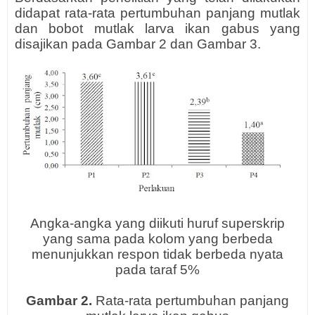
didapat rata-rata pertumbuhan panjang mutlak
dan bobot mutlak larva ikan gabus yang
disajikan pada Gambar 2 dan Gambar 3.
Angka-angka yang diikuti huruf superskrip
yang sama pada kolom yang berbeda
menunjukkan respon tidak berbeda nyata
pada taraf 5%
Gambar 2.
Rata-rata pertumbuhan panjang