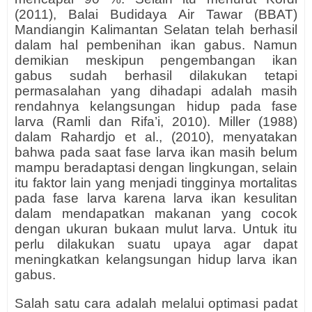
(2011), Balai Budidaya Air Tawar (BBAT)
Mandiangin Kalimantan Selatan telah berhasil
dalam hal pembenihan ikan gabus. Namun
demikian meskipun pengembangan ikan
gabus sudah berhasil dilakukan tetapi
permasalahan yang dihadapi adalah masih
rendahnya kelangsungan hidup pada fase
larva (Ramli dan Rifa’i, 2010). Miller (1988)
dalam Rahardjo et al., (2010), menyatakan
bahwa pada saat fase larva ikan masih belum
mampu beradaptasi dengan lingkungan, selain
itu faktor lain yang menjadi tingginya mortalitas
pada fase larva karena larva ikan kesulitan
dalam mendapatkan makanan yang cocok
dengan ukuran bukaan mulut larva. Untuk itu
perlu dilakukan suatu upaya agar dapat
meningkatkan kelangsungan hidup larva ikan
gabus.
Salah satu cara adalah melalui optimasi padat