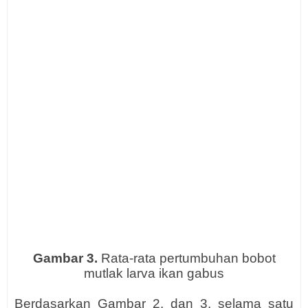
Gambar 3.
Rata-rata pertumbuhan bobot
mutlak larva ikan gabus
Berdasarkan Gambar 2. dan 3, selama satu