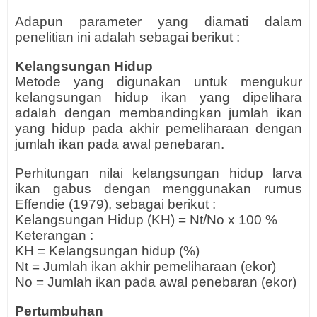
Adapun parameter yang diamati dalam
penelitian ini adalah sebagai berikut :
Kelangsungan Hidup
Metode yang digunakan untuk mengukur
kelangsungan hidup ikan yang dipelihara
adalah dengan membandingkan jumlah ikan
yang hidup pada akhir pemeliharaan dengan
jumlah ikan pada awal penebaran.
Perhitungan nilai kelangsungan hidup larva
ikan gabus dengan menggunakan rumus
Effendie (1979), sebagai berikut :
Kelangsungan Hidup (KH) = Nt/No x 100 %
Keterangan :
KH = Kelangsungan hidup (%)
Nt = Jumlah ikan akhir pemeliharaan (ekor)
No = Jumlah ikan pada awal penebaran (ekor)
Pertumbuhan