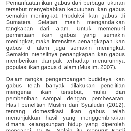
Pemanfaatan ikan gabus dari berbagai ukuran
tersebut menyebabkan kebutuhan ikan gabus
semakin meningkat. Produksi ikan gabus di
Sumatera Selatan masih mengandalkan
tangkapan dari alam. Untuk memenuhi
permintaan ikan gabus yang semakin
meningkat, maka intensitas penangkapan ikan
gabus di alam juga semakin meningkat.
Semakin intensifnya penangkapan ikan gabus
memberikan dampak terhadap menurunnya
populasi ikan gabus di alam (Muslim, 2007).
Dalam rangka pengembangan budidaya ikan
gabus telah banyak dilakukan penelitian
mengenai ikan tersebut, mulai dari
pembenihan sampai dengan pembesaran.
Hasil penelitian Muslim dan Syaifudin (2012),
tentang domestikasi ikan gabus telah
menunjukkan hasil yang menggembirakan
dimana kelangsungan hidup yang diperoleh
mencapai 90 %. Selain itu menurut Kordi