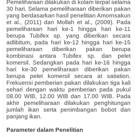
Pemeliharaan dilakukan di kolam terpal selama
30 hari. Selama pemeliharaan diberikan pakan
yang berdasarkan hasil penelitian Amornsakun
et al., (2011) dan Mollah et al., (2009). Pada
pemeliharaan hari ke-1 hingga hari ke-11
berupa Tubifex sp. yang diberikan secara
adlibitum, pada hari ke-12 hingga hari ke-15
pemeliharaan diberikan pakan berupa
kombinasi antara Tubifex sp. dan pelet
komersil. Sedangkan pada hari ke-16 hingga
hari ke-30 pemeliharaan diberikan pakan
berupa pelet komersil secara at satiation.
Frekuensi pemberian pakan dilakukan tiga kali
sehari dengan waktu pemberian pada pukul
08.00 WIB, 12.00 WIB dan 17.00 WIB. Pada
akhir pemeliharaan dilakukan penghitungan
jumlah ikan serta penimbangan bobot dan
panjang ikan.
Parameter dalam Penelitian