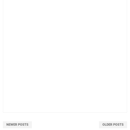
NEWER POSTS
OLDER POSTS