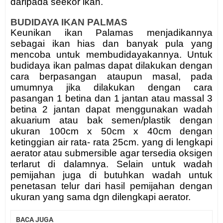
daripada seekor ikan.
BUDIDAYA IKAN PALMAS
Keunikan ikan Palamas menjadikannya
sebagai ikan hias dan banyak pula yang
mencoba untuk membudidayakannya. Untuk
budidaya ikan palmas dapat dilakukan dengan
cara berpasangan ataupun masal, pada
umumnya jika dilakukan dengan cara
pasangan 1 betina dan 1 jantan atau massal 3
betina 2 jantan dapat menggunakan wadah
akuarium atau bak semen/plastik dengan
ukuran 100cm x 50cm x 40cm dengan
ketinggian air rata- rata 25cm. yang di lengkapi
aerator atau submersible agar tersedia oksigen
terlarut di dalamnya. Selain untuk wadah
pemijahan juga di butuhkan wadah untuk
penetasan telur dari hasil pemijahan dengan
ukuran yang sama dgn dilengkapi aerator.
BACA JUGA