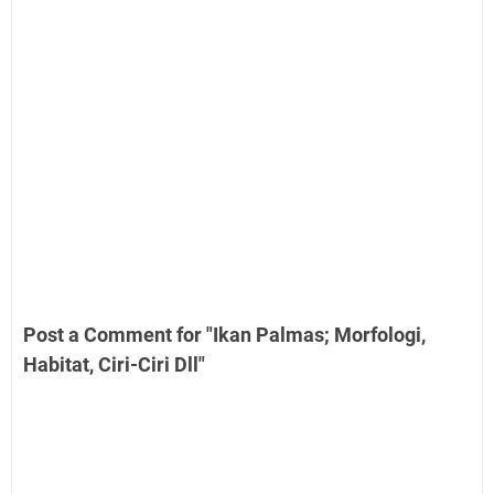
Post a Comment for "Ikan Palmas; Morfologi,
Habitat, Ciri-Ciri Dll"