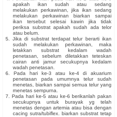
apakah ikan sudah atau sedang
melakukan perkawinan, jika ikan sedang
melakukan perkawinan biarkan sampai
ikan tersebut selesai kawin jika tidak
periksa substrat apakah sudah ada telor
atau belum.
5. Jika di substrat terdapat telur berarti ikan
sudah melakukan perkawinan, maka
letakkan substrat kedalam wadah
penetasan, sebelum diletakkan teteskan
cairan anti jamur secukupnya kedalam
wadah penetasan.
6. Pada hari ke-3 atau ke-4 di akuarium
penetasan pada umumnya telur sudah
menetas, biarkan sampai semua telur yang
menetas sempurna.
7. Pada hari ke-5 atau ke-6 berikanlah pakan
secukupnya untuk burayak yg telah
menetas dengan artemia atau bisa dengan
cacing sutra/tubiflex. biarkan substrat tetap