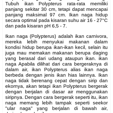
Tubuh ikan Polypterus rata-rata memiliki
panjang sekitar 30 cm, tetapi dapat mencapai
panjang maksimal 97 cm. Ikan naga hidup
secara optimal pada kisaran suhu air 16 - 27°C
dan pada kisaran pH 6,5 - 7.
Ikan naga (Polypterus) adalah ikan carnivora,
mereka lebih menyukai makanan dalam
kondisi hidup berupa ikan-ikan kecil, selain itu
juga mau memakan makanan berupa daging
yang berasal dari udang ataupun ikan. ikan
naga Apabila dilihat dari cara bergeraknya di
dalam air, ikan Polypterus alias ikan naga
berbeda dengan jenis ikan hias lainnya. Ikan
naga tidak berenang cepat dengan sirip dan
ekornya, akan tetapi ikan Polypterus bergerak
dengan berjalan di dasar air menggunakan
siripnya. Dengan cara bergerak seperti itu, ikan
naga memang lebih tampak seperti seekor
"ular naga" yang berjalan di bawah air,