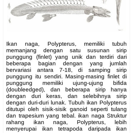
Ikan naga, Polypterus, memiliki tubuh
memanjang dengan satu susunan sirip
punggung (finlet) yang unik dan terdiri dari
beberapa bagian dengan yang jumlah
bervariasi antara 7-18, di samping sirip
punggung itu sendiri. Masing-masing finlet di
punggung memiliki ujung-ujung bifida
(doubleedged), dan beberapa sirip hanya
dengan duri keras, dan selebihnya sirip
dengan duri-duri lunak. Tubuh ikan Polypterus
ditutupi oleh sisik-sisik ganoid seperti tulang
dan trapesium yang tebal. ikan naga Struktur
rahang ikan naga, Polypterus, lebih
menyerupai ikan tetrapoda daripada ikan