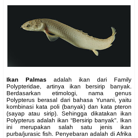
Ikan Palmas
adalah ikan dari Family
Polypteridae, artinya ikan bersirip banyak.
Berdasarkan etimologi, nama genus
Polypterus berasal dari bahasa Yunani, yaitu
kombinasi kata poli (banyak) dan kata pteron
(sayap atau sirip). Sehingga dikatakan ikan
Polypterus adalah ikan “Bersirip banyak". Ikan
ini merupakan salah satu jenis ikan
purba/jurasic fish. Penyebaran adalah di Afrika