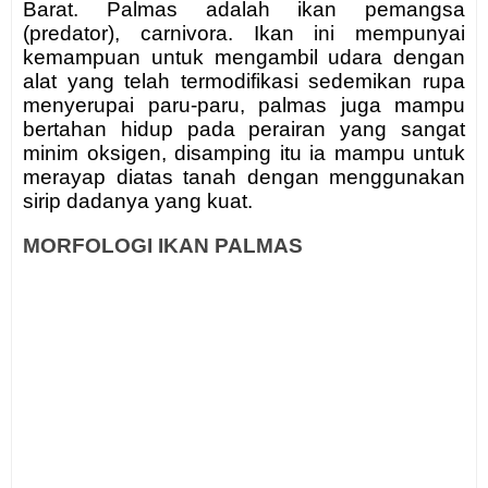
Barat. Palmas adalah ikan pemangsa
(predator), carnivora. Ikan ini mempunyai
kemampuan untuk mengambil udara dengan
alat yang telah termodifikasi sedemikan rupa
menyerupai paru-paru, palmas juga mampu
bertahan hidup pada perairan yang sangat
minim oksigen, disamping itu ia mampu untuk
merayap diatas tanah dengan menggunakan
sirip dadanya yang kuat.
MORFOLOGI IKAN PALMAS