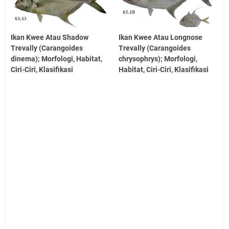
Ikan Kwee Atau Shadow
Ikan Kwee Atau Longnose
Trevally (Carangoides
Trevally (Carangoides
dinema); Morfologi, Habitat,
chrysophrys); Morfologi,
Ciri-Ciri, Klasifikasi
Habitat, Ciri-Ciri, Klasifikasi