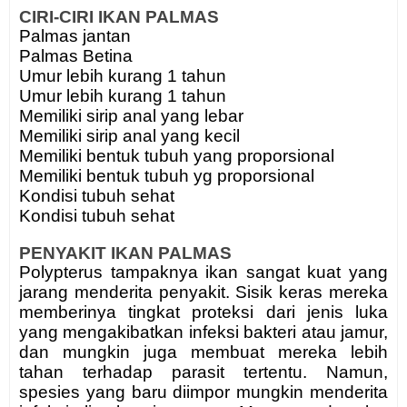
CIRI-CIRI IKAN PALMAS
Palmas jantan
Palmas Betina
Umur lebih kurang 1 tahun
Umur lebih kurang 1 tahun
Memiliki sirip anal yang lebar
Memiliki sirip anal yang kecil
Memiliki bentuk tubuh yang proporsional
Memiliki bentuk tubuh yg proporsional
Kondisi tubuh sehat
Kondisi tubuh sehat
PENYAKIT IKAN PALMAS
Polypterus tampaknya ikan sangat kuat yang
jarang menderita penyakit. Sisik keras mereka
memberinya tingkat proteksi dari jenis luka
yang mengakibatkan infeksi bakteri atau jamur,
dan mungkin juga membuat mereka lebih
tahan terhadap parasit tertentu. Namun,
spesies yang baru diimpor mungkin menderita