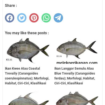
Share :
You may like these posts :
Ikan Kwee Atau Coastal
Ikan Langgor Semulu Atau
Trevally (Carangoides
Blue Trevally (Carangoides
coeruleopinnatus); Morfologi,
ferdau); Morfologi, Habitat,
Habitat, Ciri-Ciri, Klasifikasi
Ciri-Ciri, Klasifikasi