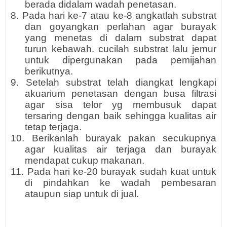
berada didalam wadah penetasan.
8. Pada hari ke-7 atau ke-8 angkatlah substrat
dan goyangkan perlahan agar burayak
yang menetas di dalam substrat dapat
turun kebawah. cucilah substrat lalu jemur
untuk dipergunakan pada pemijahan
berikutnya.
9. Setelah substrat telah diangkat lengkapi
akuarium penetasan dengan busa filtrasi
agar sisa telor yg membusuk dapat
tersaring dengan baik sehingga kualitas air
tetap terjaga.
10. Berikanlah burayak pakan secukupnya
agar kualitas air terjaga dan burayak
mendapat cukup makanan.
11. Pada hari ke-20 burayak sudah kuat untuk
di pindahkan ke wadah pembesaran
ataupun siap untuk di jual.