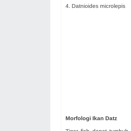
4. Datnioides microlepis
Morfologi Ikan Datz