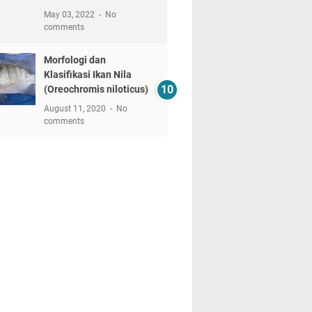
May 03, 2022
No
comments
Morfologi dan
Klasifikasi Ikan Nila
(Oreochromis niloticus)
August 11, 2020
No
comments