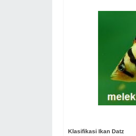
Klasifikasi Ikan Datz