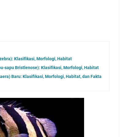
ebra): Klasifikasi, Morfologi, Habitat
u-sapu Bristlenose): Klasifikasi, Morfologi, Habitat
ra) Baru: Klasifikasi, Morfologi, Habitat, dan Fakta